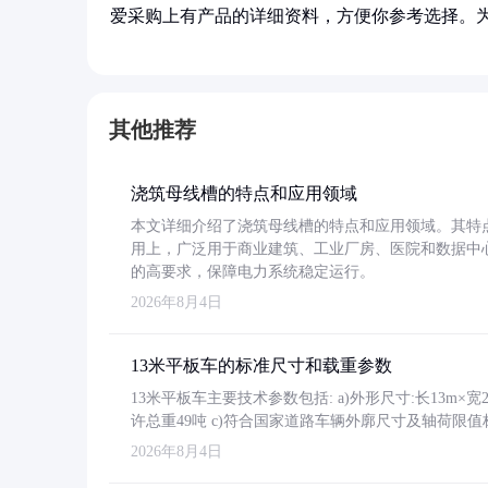
爱采购上有产品的详细资料，方便你参考选择。
其他推荐
浇筑母线槽的特点和应用领域
本文详细介绍了浇筑母线槽的特点和应用领域。其特
用上，广泛用于商业建筑、工业厂房、医院和数据中
的高要求，保障电力系统稳定运行。
2026年8月4日
13米平板车的标准尺寸和载重参数
13米平板车主要技术参数包括: a)外形尺寸:长13m×宽2.4
许总重49吨 c)符合国家道路车辆外廓尺寸及轴荷限值
2026年8月4日