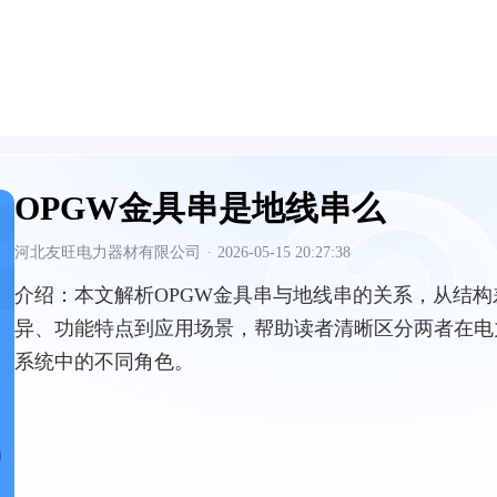
OPGW金具串是地线串么
河北友旺电力器材有限公司
·
2026-05-15 20:27:38
介绍：
本文解析OPGW金具串与地线串的关系，从结构
异、功能特点到应用场景，帮助读者清晰区分两者在电
系统中的不同角色。