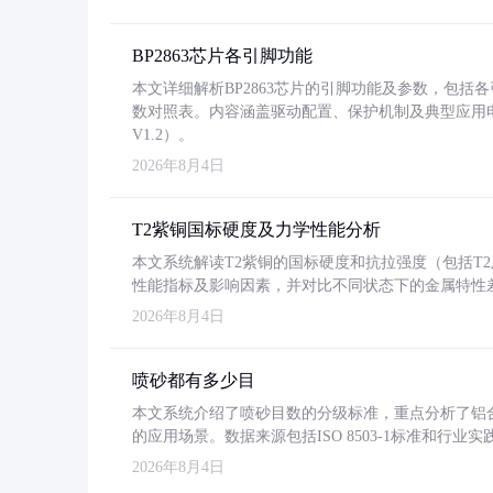
BP2863芯片各引脚功能
本文详细解析BP2863芯片的引脚功能及参数，包
数对照表。内容涵盖驱动配置、保护机制及典型应用
V1.2）。
2026年8月4日
T2紫铜国标硬度及力学性能分析
本文系统解读T2紫铜的国标硬度和抗拉强度（包括T2及T2
性能指标及影响因素，并对比不同状态下的金属特性
2026年8月4日
喷砂都有多少目
本文系统介绍了喷砂目数的分级标准，重点分析了铝合金喷
的应用场景。数据来源包括ISO 8503-1标准和行
2026年8月4日