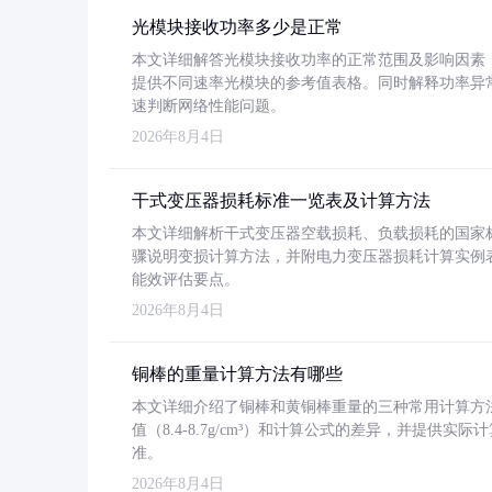
光模块接收功率多少是正常
本文详细解答光模块接收功率的正常范围及影响因素，重
提供不同速率光模块的参考值表格。同时解释功率异
速判断网络性能问题。
2026年8月4日
干式变压器损耗标准一览表及计算方法
本文详细解析干式变压器空载损耗、负载损耗的国家标准（GB
骤说明变损计算方法，并附电力变压器损耗计算实例表格
能效评估要点。
2026年8月4日
铜棒的重量计算方法有哪些
本文详细介绍了铜棒和黄铜棒重量的三种常用计算方
值（8.4-8.7g/cm³）和计算公式的差异，并提供实际
准。
2026年8月4日