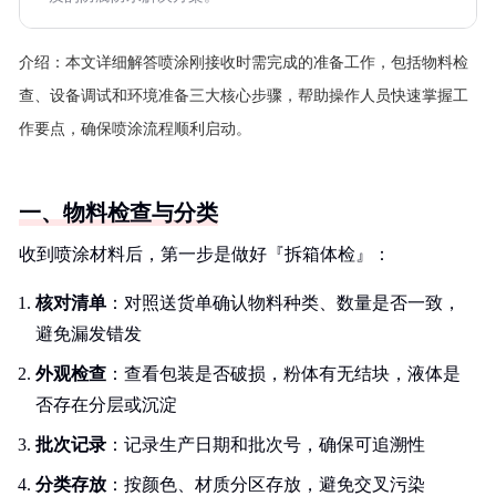
介绍：
本文详细解答喷涂刚接收时需完成的准备工作，包括物料检
查、设备调试和环境准备三大核心步骤，帮助操作人员快速掌握工
作要点，确保喷涂流程顺利启动。
一、物料检查与分类
收到喷涂材料后，第一步是做好『拆箱体检』：
核对清单
：对照送货单确认物料种类、数量是否一致，
避免漏发错发
外观检查
：查看包装是否破损，粉体有无结块，液体是
否存在分层或沉淀
批次记录
：记录生产日期和批次号，确保可追溯性
分类存放
：按颜色、材质分区存放，避免交叉污染