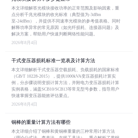
本文详细解答光模块接收功率的正常范围及影响因素，重
点分析千兆光模块的收光标准（典型值为-3dBm
至-24dBm），并提供不同速率光模块的参考值表格。同时
解释功率异常的常见原因（如光纤损耗、连接器问题）及
解决方案，帮助用户快速判断网络性能问题。
2026年8月4日
干式变压器损耗标准一览表及计算方法
本文详细解析干式变压器空载损耗、负载损耗的国家标准
（GB/T 10228-2015），提供1000kVA变压器损耗计算实
例，分步骤说明变损计算方法，并附电力变压器损耗计算
实例表格，涵盖SCB10/SCB13等常见型号参数，指导用户
快速掌握变压器能效评估要点。
2026年8月4日
铜棒的重量计算方法有哪些
本文详细介绍了铜棒和黄铜棒重量的三种常用计算方法
（理论公式法、查表法、在线工具法），重点解析了黄铜