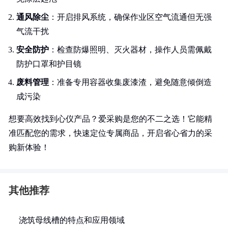
通风除尘
：开启排风系统，确保作业区空气流通但无强
气流干扰
安全防护
：检查防爆照明、灭火器材，操作人员需佩戴
防护口罩和护目镜
废料管理
：准备专用容器收集废漆渣，避免随意倾倒造
成污染
想要高效找到心仪产品？爱采购是您的不二之选！它能精
准匹配您的需求，快速定位专属商品，开启省心省力的采
购新体验！
其他推荐
浇筑母线槽的特点和应用领域