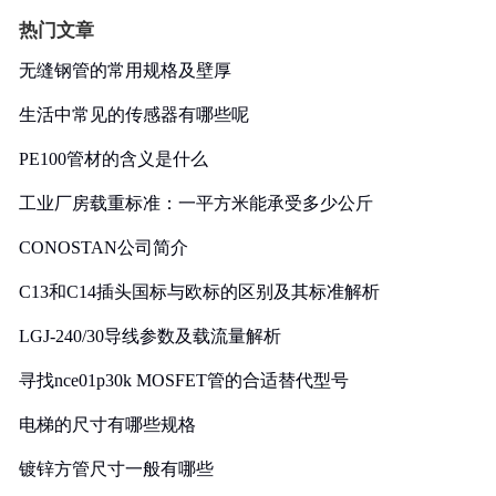
热门文章
无缝钢管的常用规格及壁厚
生活中常见的传感器有哪些呢
PE100管材的含义是什么
工业厂房载重标准：一平方米能承受多少公斤
CONOSTAN公司简介
C13和C14插头国标与欧标的区别及其标准解析
LGJ-240/30导线参数及载流量解析
寻找nce01p30k MOSFET管的合适替代型号
电梯的尺寸有哪些规格
镀锌方管尺寸一般有哪些