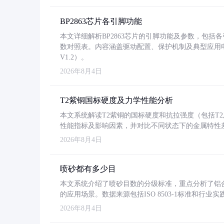
BP2863芯片各引脚功能
本文详细解析BP2863芯片的引脚功能及参数，包
数对照表。内容涵盖驱动配置、保护机制及典型应用
V1.2）。
2026年8月4日
T2紫铜国标硬度及力学性能分析
本文系统解读T2紫铜的国标硬度和抗拉强度（包括T2及T2
性能指标及影响因素，并对比不同状态下的金属特性
2026年8月4日
喷砂都有多少目
本文系统介绍了喷砂目数的分级标准，重点分析了铝合金喷
的应用场景。数据来源包括ISO 8503-1标准和行
2026年8月4日