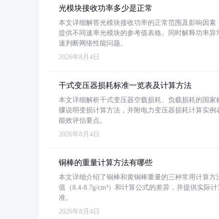
光模块接收功率多少是正常
本文详细解答光模块接收功率的正常范围及影响因素，重
提供不同速率光模块的参考值表格。同时解释功率异
速判断网络性能问题。
2026年8月4日
干式变压器损耗标准一览表及计算方法
本文详细解析干式变压器空载损耗、负载损耗的国家标准（GB
骤说明变损计算方法，并附电力变压器损耗计算实例表格
能效评估要点。
2026年8月4日
铜棒的重量计算方法有哪些
本文详细介绍了铜棒和黄铜棒重量的三种常用计算方
值（8.4-8.7g/cm³）和计算公式的差异，并提供实际
准。
2026年8月4日