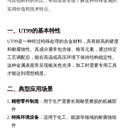
与其他材料的对比，帮助读者全面了解这种特殊金属的
实用价值和技术特点。
一、UT99的基本特性
UT99是一种经过特殊处理的合金材料，具有较高的硬度
和耐腐蚀性。其成分通常包含镍、铬等元素，通过特定
工艺调配后，能在高温或高压环境下保持结构稳定性。
这种金属表面常呈现银灰色光泽，加工时需要专用工具
才能达到理想精度。
二、典型应用场景
精密零件制造
：用于生产需要长期耐受磨损的机械部
件
特殊环境设备
：适用于化工、能源等领域的耐腐蚀组
件