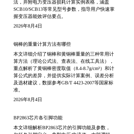
法，并附电力变压器损耗计算实例表格，涵盖
SCB10/SCB13等常见型号参数，指导用户快速掌
握变压器能效评估要点。
2026年8月4日
铜棒的重量计算方法有哪些
本文详细介绍了铜棒和黄铜棒重量的三种常用计
算方法（理论公式法、查表法、在线工具法），
重点解析了黄铜棒密度取值（8.4-8.7g/cm³）和计
算公式的差异，并提供实际计算案例、误差分析
及选材建议，数据参考GB/T 4423-2007等国家标
准。
2026年8月4日
BP2863芯片各引脚功能
本文详细解析BP2863芯片的引脚功能及参数，