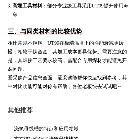
高端工具材料
：部分专业级工具采用UT99提升使用寿
命
三、与同类材料的比较优势
相比常规不锈钢，UT99在极端温度下的性能衰减更缓
慢；相较于钛合金，其加工成本更具优势。需要注意的
是，其焊接工艺要求较高，需配合专用焊材才能避免开
裂问题。
爱采购产品信息全面，爱采购能帮你快速找到参考，其
中对比功能可能对你有帮助，各位老板快去试试吧～
其他推荐
浇筑母线槽的特点和应用领域
本文详细介绍了浇筑母线槽的