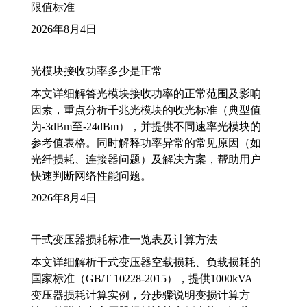
限值标准
2026年8月4日
光模块接收功率多少是正常
本文详细解答光模块接收功率的正常范围及影响
因素，重点分析千兆光模块的收光标准（典型值
为-3dBm至-24dBm），并提供不同速率光模块的
参考值表格。同时解释功率异常的常见原因（如
光纤损耗、连接器问题）及解决方案，帮助用户
快速判断网络性能问题。
2026年8月4日
干式变压器损耗标准一览表及计算方法
本文详细解析干式变压器空载损耗、负载损耗的
国家标准（GB/T 10228-2015），提供1000kVA
变压器损耗计算实例，分步骤说明变损计算方