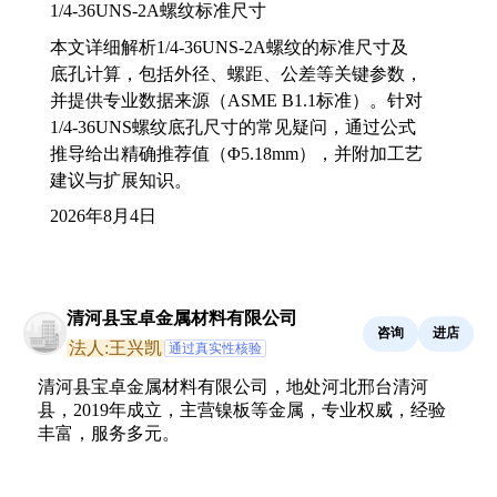
1/4-36UNS-2A螺纹标准尺寸
本文详细解析1/4-36UNS-2A螺纹的标准尺寸及
底孔计算，包括外径、螺距、公差等关键参数，
并提供专业数据来源（ASME B1.1标准）。针对
1/4-36UNS螺纹底孔尺寸的常见疑问，通过公式
推导给出精确推荐值（Φ5.18mm），并附加工艺
建议与扩展知识。
2026年8月4日
清河县宝卓金属材料有限公司
咨询
进店
法人:王兴凯
通过真实性核验
清河县宝卓金属材料有限公司，地处河北邢台清河
县，2019年成立，主营镍板等金属，专业权威，经验
丰富，服务多元。