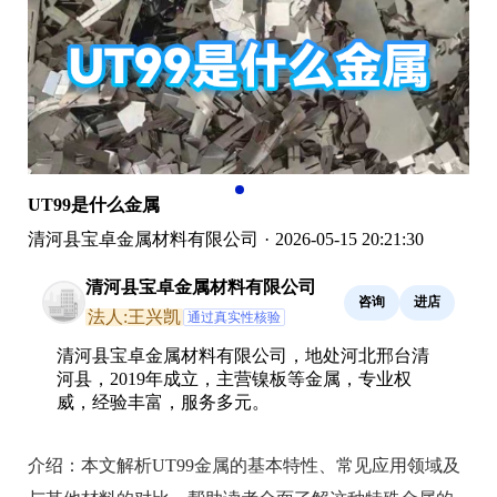
UT99是什么金属
清河县宝卓金属材料有限公司
·
2026-05-15 20:21:30
清河县宝卓金属材料有限公司
咨询
进店
法人:王兴凯
通过真实性核验
清河县宝卓金属材料有限公司，地处河北邢台清
河县，2019年成立，主营镍板等金属，专业权
威，经验丰富，服务多元。
介绍：
本文解析UT99金属的基本特性、常见应用领域及