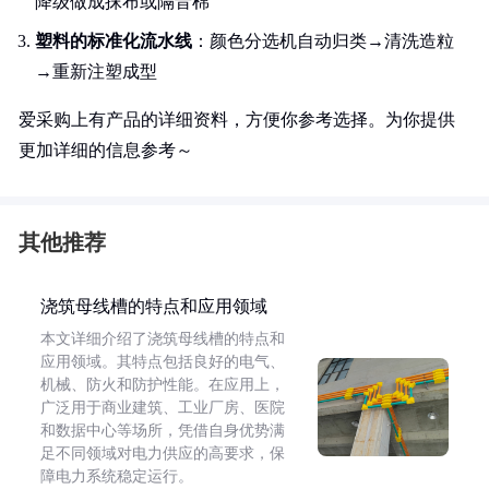
降级做成抹布或隔音棉
塑料的标准化流水线
：颜色分选机自动归类→清洗造粒
→重新注塑成型
爱采购上有产品的详细资料，方便你参考选择。为你提供
更加详细的信息参考～
其他推荐
浇筑母线槽的特点和应用领域
本文详细介绍了浇筑母线槽的特点和
应用领域。其特点包括良好的电气、
机械、防火和防护性能。在应用上，
广泛用于商业建筑、工业厂房、医院
和数据中心等场所，凭借自身优势满
足不同领域对电力供应的高要求，保
障电力系统稳定运行。