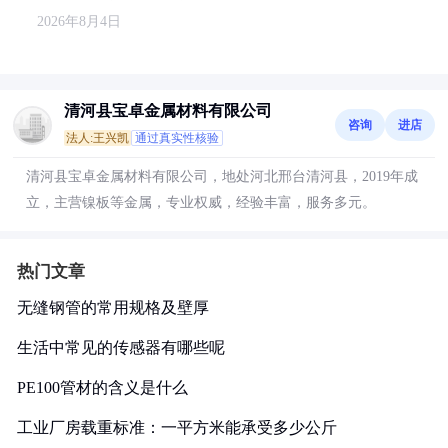
2026年8月4日
清河县宝卓金属材料有限公司
咨询
进店
法人:王兴凯
通过真实性核验
清河县宝卓金属材料有限公司，地处河北邢台清河县，2019年成
立，主营镍板等金属，专业权威，经验丰富，服务多元。
热门文章
无缝钢管的常用规格及壁厚
生活中常见的传感器有哪些呢
PE100管材的含义是什么
工业厂房载重标准：一平方米能承受多少公斤