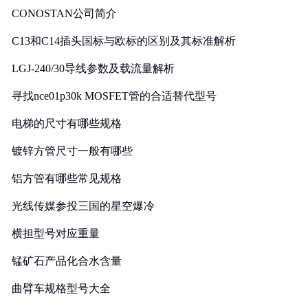
CONOSTAN公司简介
C13和C14插头国标与欧标的区别及其标准解析
LGJ-240/30导线参数及载流量解析
寻找nce01p30k MOSFET管的合适替代型号
电梯的尺寸有哪些规格
镀锌方管尺寸一般有哪些
铝方管有哪些常见规格
光线传媒参投三国的星空爆冷
横担型号对应重量
锰矿石产品化合水含量
曲臂车规格型号大全