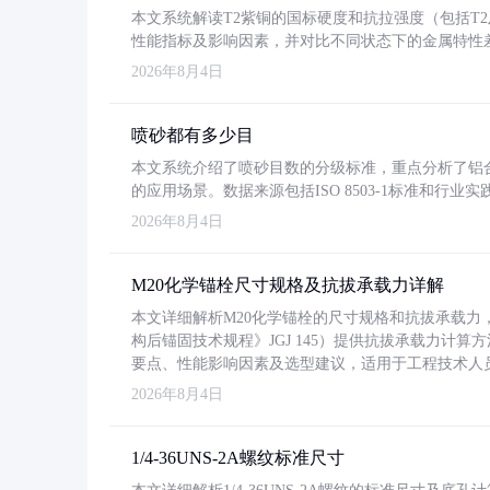
本文系统解读T2紫铜的国标硬度和抗拉强度（包括T2及T2
性能指标及影响因素，并对比不同状态下的金属特性
2026年8月4日
喷砂都有多少目
本文系统介绍了喷砂目数的分级标准，重点分析了铝合金喷
的应用场景。数据来源包括ISO 8503-1标准和行
2026年8月4日
M20化学锚栓尺寸规格及抗拔承载力详解
本文详细解析M20化学锚栓的尺寸规格和抗拔承载
构后锚固技术规程》JGJ 145）提供抗拔承载力计算
要点、性能影响因素及选型建议，适用于工程技术人
2026年8月4日
1/4-36UNS-2A螺纹标准尺寸