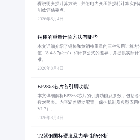
骤说明变损计算方法，并附电力变压器损耗计算实例表格
能效评估要点。
2026年8月4日
铜棒的重量计算方法有哪些
本文详细介绍了铜棒和黄铜棒重量的三种常用计算方
值（8.4-8.7g/cm³）和计算公式的差异，并提供实际
准。
2026年8月4日
BP2863芯片各引脚功能
本文详细解析BP2863芯片的引脚功能及参数，包
数对照表。内容涵盖驱动配置、保护机制及典型应用
V1.2）。
2026年8月4日
T2紫铜国标硬度及力学性能分析