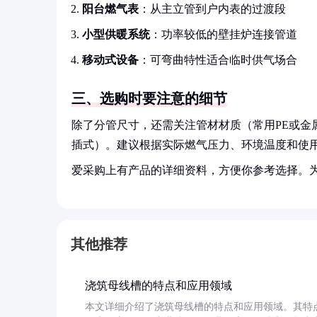
阳台燃气表
：从主立管到户内表的过渡段
小型供暖系统
：功率较低的壁挂炉连接管道
移动式设备
：可弯曲特性适合临时供气场合
三、选购时要注意的细节
除了分管尺寸，还需关注管材材质（常用PE或金
插式）。建议根据实际燃气压力、环境温度和使
爱采购上有产品的详细资料，方便你参考选择。
其他推荐
浇筑母线槽的特点和应用领域
本文详细介绍了浇筑母线槽的特点和应用领域。其特