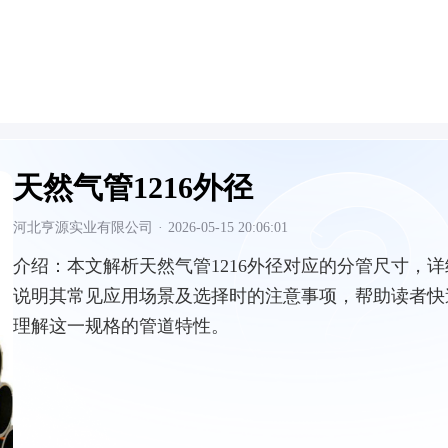
天然气管1216外径
河北亨源实业有限公司
·
2026-05-15 20:06:01
介绍：
本文解析天然气管1216外径对应的分管尺寸，详
说明其常见应用场景及选择时的注意事项，帮助读者快
理解这一规格的管道特性。