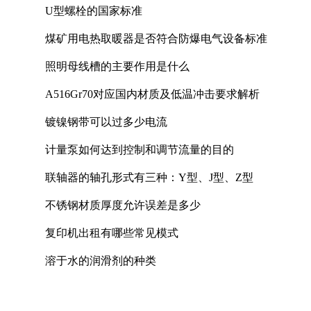
U型螺栓的国家标准
煤矿用电热取暖器是否符合防爆电气设备标准
照明母线槽的主要作用是什么
A516Gr70对应国内材质及低温冲击要求解析
镀镍钢带可以过多少电流
计量泵如何达到控制和调节流量的目的
联轴器的轴孔形式有三种：Y型、J型、Z型
不锈钢材质厚度允许误差是多少
复印机出租有哪些常见模式
溶于水的润滑剂的种类