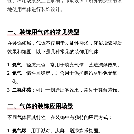
性、应用场景及注意事项，帮助读者了解如何安全有效
地使用气体进行装饰设计。
一、装饰用气体的常见类型
在装饰领域，气体不仅用于功能性需求，还能增添视觉
效果和氛围。以下是几种常见的装饰用气体：
氦气
：轻质无色，常用于填充气球，营造漂浮效果。
氮气
：惰性且稳定，适合用于保护装饰材料免受氧
化。
二氧化碳
：可用于制造烟雾效果，常见于舞台装饰。
二、气体的装饰应用场景
不同气体因其特性，在装饰中有独特的应用方式：
氦气球
：用于派对、庆典，增添欢乐氛围。