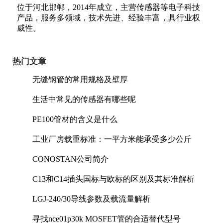
位于河北邯郸，2014年成立，主营传感器等电子科技
产品，服务多领域，技术先进、经验丰富，具行业权
威性。
热门文章
无缝钢管的常用规格及壁厚
生活中常见的传感器有哪些呢
PE100管材的含义是什么
工业厂房载重标准：一平方米能承受多少公斤
CONOSTAN公司简介
C13和C14插头国标与欧标的区别及其标准解析
LGJ-240/30导线参数及载流量解析
寻找nce01p30k MOSFET管的合适替代型号