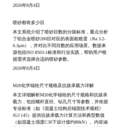
2026年8月4日
喷砂都有多少目
本文系统介绍了喷砂目数的分级标准，重点分析
了铝合金喷砂200目对应的表面粗糙度（Ra 3.2-
6.3μm），并对比不同目数的应用场景。数据来
源包括ISO 8503-1标准和行业实践，帮助用户根
据需求选择合适的喷砂参数。
2026年8月4日
M20化学锚栓尺寸规格及抗拔承载力详解
本文详细解析M20化学锚栓的尺寸规格和抗拔承
载力，包括螺杆直径、钻孔尺寸等参数，并依据
专业标准（如《混凝土结构后锚固技术规程》
JGJ 145）提供抗拔承载力计算方法和典型数值
（如混凝土强度C30下设计值约80kN）。内容涵