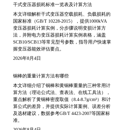
干式变压器损耗标准一览表及计算方法
本文详细解析干式变压器空载损耗、负载损耗的
国家标准（GB/T 10228-2015），提供1000kVA
变压器损耗计算实例，分步骤说明变损计算方
法，并附电力变压器损耗计算实例表格，涵盖
SCB10/SCB13等常见型号参数，指导用户快速掌
握变压器能效评估要点。
2026年8月4日
铜棒的重量计算方法有哪些
本文详细介绍了铜棒和黄铜棒重量的三种常用计
算方法（理论公式法、查表法、在线工具法），
重点解析了黄铜棒密度取值（8.4-8.7g/cm³）和计
算公式的差异，并提供实际计算案例、误差分析
及选材建议，数据参考GB/T 4423-2007等国家标
准。
2026年8月4日