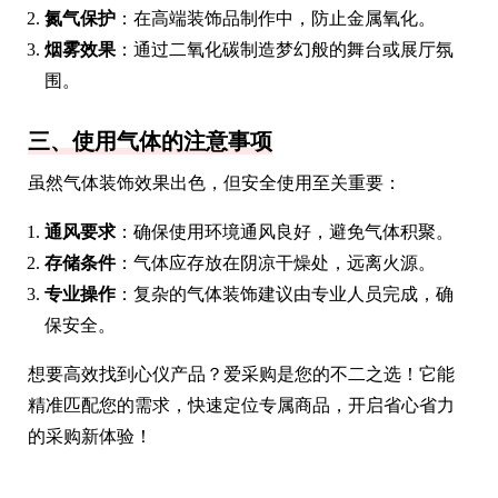
氮气保护
：在高端装饰品制作中，防止金属氧化。
烟雾效果
：通过二氧化碳制造梦幻般的舞台或展厅氛
围。
三、使用气体的注意事项
虽然气体装饰效果出色，但安全使用至关重要：
通风要求
：确保使用环境通风良好，避免气体积聚。
存储条件
：气体应存放在阴凉干燥处，远离火源。
专业操作
：复杂的气体装饰建议由专业人员完成，确
保安全。
想要高效找到心仪产品？爱采购是您的不二之选！它能
精准匹配您的需求，快速定位专属商品，开启省心省力
的采购新体验！