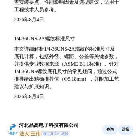
盖安装要点、性能影响因素及选型建议，适用于
工程技术人员参考。
2026年8月4日
1/4-36UNS-2A螺纹标准尺寸
本文详细解析1/4-36UNS-2A螺纹的标准尺寸及
底孔计算，包括外径、螺距、公差等关键参数，
并提供专业数据来源（ASME B1.1标准）。针对
1/4-36UNS螺纹底孔尺寸的常见疑问，通过公式
推导给出精确推荐值（Φ5.18mm），并附加工艺
建议与扩展知识。
2026年8月4日
河北品高电子科技有限公司
咨询
进店
法人:王伟
通过真实性核验