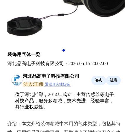
装饰用气体一览
河北品高电子科技有限公司
·
2026-05-15 20:02:00
河北品高电子科技有限公司
咨询
进店
法人:王伟
通过真实性核验
位于河北邯郸，2014年成立，主营传感器等电子
科技产品，服务多领域，技术先进、经验丰富，
具行业权威性。
介绍：
本文介绍装饰领域中常用的气体类型，包括其特