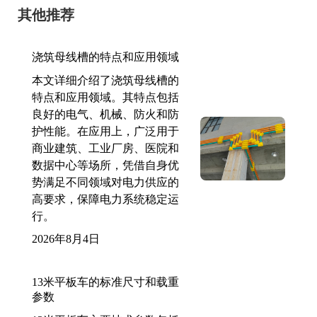
其他推荐
浇筑母线槽的特点和应用领域
本文详细介绍了浇筑母线槽的
特点和应用领域。其特点包括
良好的电气、机械、防火和防
护性能。在应用上，广泛用于
商业建筑、工业厂房、医院和
数据中心等场所，凭借自身优
势满足不同领域对电力供应的
高要求，保障电力系统稳定运
行。
2026年8月4日
13米平板车的标准尺寸和载重
参数