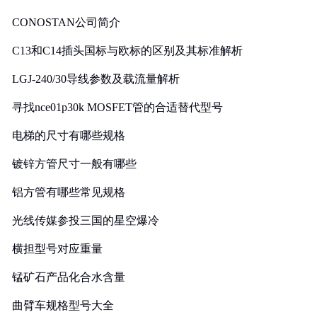
CONOSTAN公司简介
C13和C14插头国标与欧标的区别及其标准解析
LGJ-240/30导线参数及载流量解析
寻找nce01p30k MOSFET管的合适替代型号
电梯的尺寸有哪些规格
镀锌方管尺寸一般有哪些
铝方管有哪些常见规格
光线传媒参投三国的星空爆冷
横担型号对应重量
锰矿石产品化合水含量
曲臂车规格型号大全