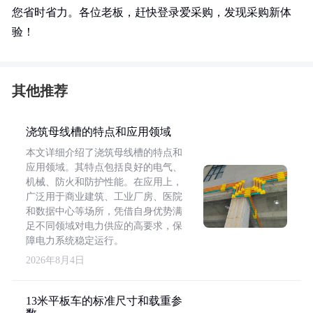
您省时省力。各位老板，赶快登录爱采购，发现采购新体
验！
其他推荐
浇筑母线槽的特点和应用领域
本文详细介绍了浇筑母线槽的特点和
应用领域。其特点包括良好的电气、
机械、防火和防护性能。在应用上，
广泛用于商业建筑、工业厂房、医院
和数据中心等场所，凭借自身优势满
足不同领域对电力供应的高要求，保
障电力系统稳定运行。
2026年8月4日
13米平板车的标准尺寸和载重参