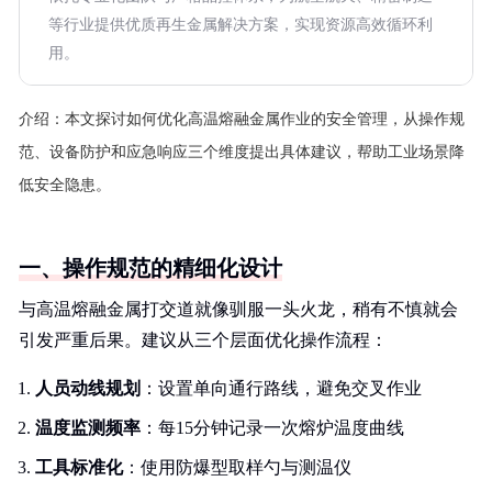
等行业提供优质再生金属解决方案，实现资源高效循环利
用。
介绍：
本文探讨如何优化高温熔融金属作业的安全管理，从操作规
范、设备防护和应急响应三个维度提出具体建议，帮助工业场景降
低安全隐患。
一、操作规范的精细化设计
与高温熔融金属打交道就像驯服一头火龙，稍有不慎就会
引发严重后果。建议从三个层面优化操作流程：
人员动线规划
：设置单向通行路线，避免交叉作业
温度监测频率
：每15分钟记录一次熔炉温度曲线
工具标准化
：使用防爆型取样勺与测温仪