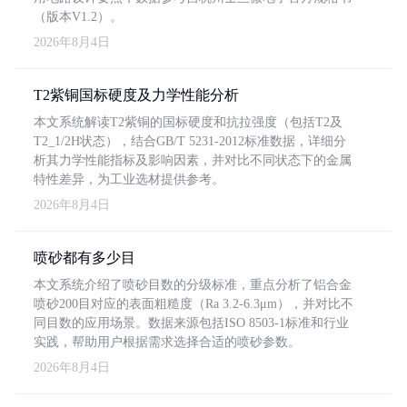
（版本V1.2）。
2026年8月4日
T2紫铜国标硬度及力学性能分析
本文系统解读T2紫铜的国标硬度和抗拉强度（包括T2及
T2_1/2H状态），结合GB/T 5231-2012标准数据，详细分
析其力学性能指标及影响因素，并对比不同状态下的金属
特性差异，为工业选材提供参考。
2026年8月4日
喷砂都有多少目
本文系统介绍了喷砂目数的分级标准，重点分析了铝合金
喷砂200目对应的表面粗糙度（Ra 3.2-6.3μm），并对比不
同目数的应用场景。数据来源包括ISO 8503-1标准和行业
实践，帮助用户根据需求选择合适的喷砂参数。
2026年8月4日