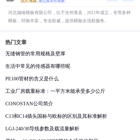
法人:张磊
通过真实性核验
河北城竣模板有限公司，位于沧州青县，2021年成立，专营多种
模板，经验丰富，专业权威，提供模板全流程服务。
热门文章
无缝钢管的常用规格及壁厚
生活中常见的传感器有哪些呢
PE100管材的含义是什么
工业厂房载重标准：一平方米能承受多少公斤
CONOSTAN公司简介
C13和C14插头国标与欧标的区别及其标准解析
LGJ-240/30导线参数及载流量解析