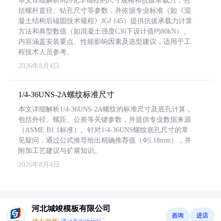
本文详细解析M20化学锚栓的尺寸规格和抗拔承载力，包
括螺杆直径、钻孔尺寸等参数，并依据专业标准（如《混
凝土结构后锚固技术规程》JGJ 145）提供抗拔承载力计算
方法和典型数值（如混凝土强度C30下设计值约80kN）。
内容涵盖安装要点、性能影响因素及选型建议，适用于工
程技术人员参考。
2026年8月4日
1/4-36UNS-2A螺纹标准尺寸
本文详细解析1/4-36UNS-2A螺纹的标准尺寸及底孔计算，
包括外径、螺距、公差等关键参数，并提供专业数据来源
（ASME B1.1标准）。针对1/4-36UNS螺纹底孔尺寸的常
见疑问，通过公式推导给出精确推荐值（Φ5.18mm），并
附加工艺建议与扩展知识。
2026年8月4日
河北城竣模板有限公司
咨询
进店