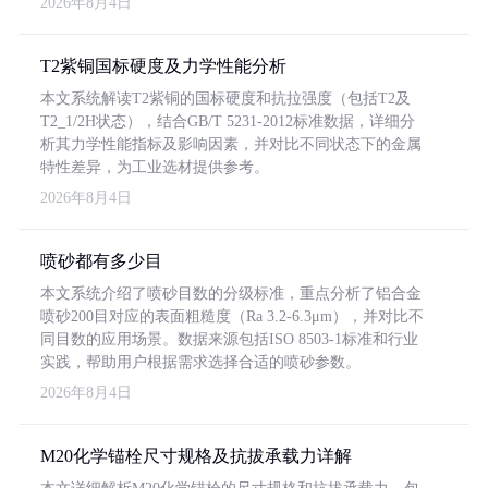
2026年8月4日
T2紫铜国标硬度及力学性能分析
本文系统解读T2紫铜的国标硬度和抗拉强度（包括T2及
T2_1/2H状态），结合GB/T 5231-2012标准数据，详细分
析其力学性能指标及影响因素，并对比不同状态下的金属
特性差异，为工业选材提供参考。
2026年8月4日
喷砂都有多少目
本文系统介绍了喷砂目数的分级标准，重点分析了铝合金
喷砂200目对应的表面粗糙度（Ra 3.2-6.3μm），并对比不
同目数的应用场景。数据来源包括ISO 8503-1标准和行业
实践，帮助用户根据需求选择合适的喷砂参数。
2026年8月4日
M20化学锚栓尺寸规格及抗拔承载力详解