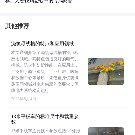
荐。为您找到您心中的专属商品
其他推荐
浇筑母线槽的特点和应用领域
本文详细介绍了浇筑母线槽的特点和
应用领域。其特点包括良好的电气、
机械、防火和防护性能。在应用上，
广泛用于商业建筑、工业厂房、医院
和数据中心等场所，凭借自身优势满
足不同领域对电力供应的高要求，保
障电力系统稳定运行。
2026年8月4日
13米平板车的标准尺寸和载重参
数
13米平板车主要技术参数包括: a)外形