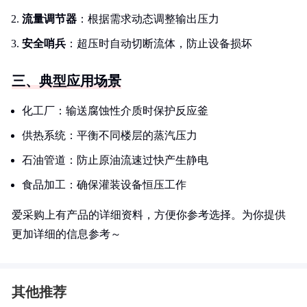
流量调节器
：根据需求动态调整输出压力
安全哨兵
：超压时自动切断流体，防止设备损坏
三、典型应用场景
化工厂：输送腐蚀性介质时保护反应釜
供热系统：平衡不同楼层的蒸汽压力
石油管道：防止原油流速过快产生静电
食品加工：确保灌装设备恒压工作
爱采购上有产品的详细资料，方便你参考选择。为你提供
更加详细的信息参考～
其他推荐