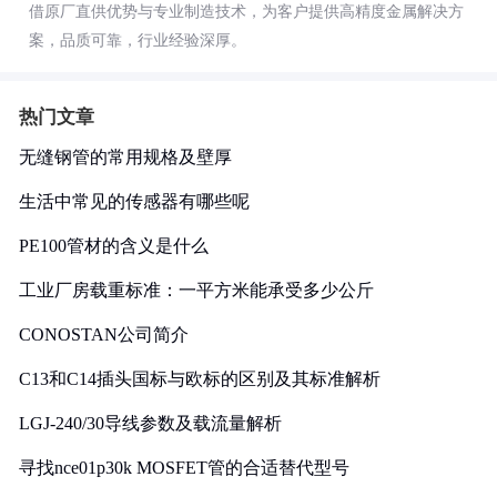
借原厂直供优势与专业制造技术，为客户提供高精度金属解决方
案，品质可靠，行业经验深厚。
热门文章
无缝钢管的常用规格及壁厚
生活中常见的传感器有哪些呢
PE100管材的含义是什么
工业厂房载重标准：一平方米能承受多少公斤
CONOSTAN公司简介
C13和C14插头国标与欧标的区别及其标准解析
LGJ-240/30导线参数及载流量解析
寻找nce01p30k MOSFET管的合适替代型号