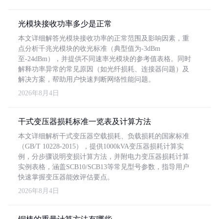
光模块接收功率多少是正常
本文详细解答光模块接收功率的正常范围及影响因素，重
点分析千兆光模块的收光标准（典型值为-3dBm
至-24dBm），并提供不同速率光模块的参考值表格。同时
解释功率异常的常见原因（如光纤损耗、连接器问题）及
解决方案，帮助用户快速判断网络性能问题。
2026年8月4日
干式变压器损耗标准一览表及计算方法
本文详细解析干式变压器空载损耗、负载损耗的国家标准
（GB/T 10228-2015），提供1000kVA变压器损耗计算实
例，分步骤说明变损计算方法，并附电力变压器损耗计算
实例表格，涵盖SCB10/SCB13等常见型号参数，指导用户
快速掌握变压器能效评估要点。
2026年8月4日