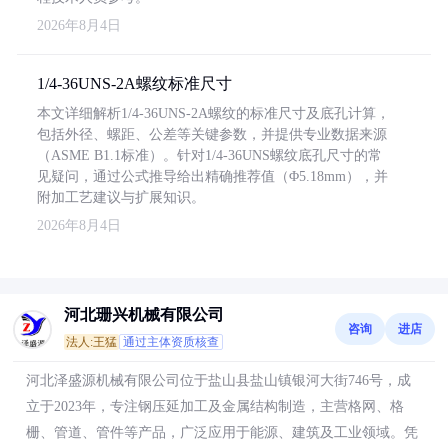
2026年8月4日
1/4-36UNS-2A螺纹标准尺寸
本文详细解析1/4-36UNS-2A螺纹的标准尺寸及底孔计算，
包括外径、螺距、公差等关键参数，并提供专业数据来源
（ASME B1.1标准）。针对1/4-36UNS螺纹底孔尺寸的常
见疑问，通过公式推导给出精确推荐值（Φ5.18mm），并
附加工艺建议与扩展知识。
2026年8月4日
河北珊兴机械有限公司
咨询
进店
法人:王猛
通过主体资质核查
河北泽盛源机械有限公司位于盐山县盐山镇银河大街746号，成
立于2023年，专注钢压延加工及金属结构制造，主营格网、格
栅、管道、管件等产品，广泛应用于能源、建筑及工业领域。凭