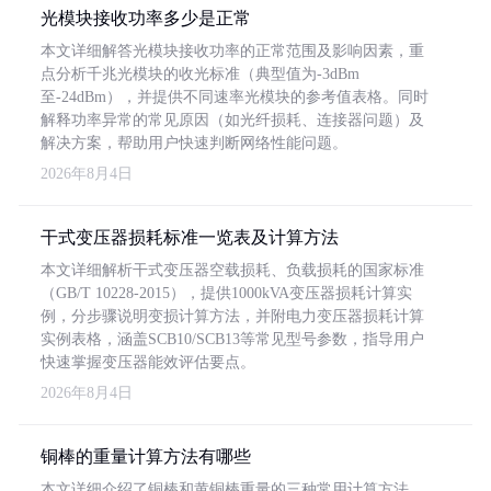
光模块接收功率多少是正常
本文详细解答光模块接收功率的正常范围及影响因素，重
点分析千兆光模块的收光标准（典型值为-3dBm
至-24dBm），并提供不同速率光模块的参考值表格。同时
解释功率异常的常见原因（如光纤损耗、连接器问题）及
解决方案，帮助用户快速判断网络性能问题。
2026年8月4日
干式变压器损耗标准一览表及计算方法
本文详细解析干式变压器空载损耗、负载损耗的国家标准
（GB/T 10228-2015），提供1000kVA变压器损耗计算实
例，分步骤说明变损计算方法，并附电力变压器损耗计算
实例表格，涵盖SCB10/SCB13等常见型号参数，指导用户
快速掌握变压器能效评估要点。
2026年8月4日
铜棒的重量计算方法有哪些
本文详细介绍了铜棒和黄铜棒重量的三种常用计算方法