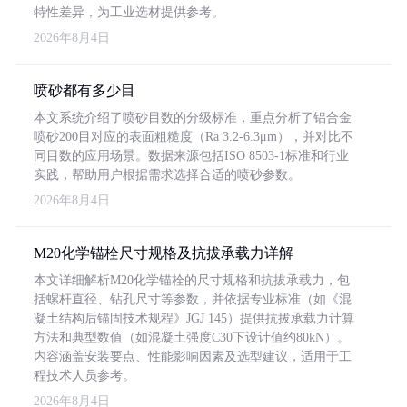
特性差异，为工业选材提供参考。
2026年8月4日
喷砂都有多少目
本文系统介绍了喷砂目数的分级标准，重点分析了铝合金
喷砂200目对应的表面粗糙度（Ra 3.2-6.3μm），并对比不
同目数的应用场景。数据来源包括ISO 8503-1标准和行业
实践，帮助用户根据需求选择合适的喷砂参数。
2026年8月4日
M20化学锚栓尺寸规格及抗拔承载力详解
本文详细解析M20化学锚栓的尺寸规格和抗拔承载力，包
括螺杆直径、钻孔尺寸等参数，并依据专业标准（如《混
凝土结构后锚固技术规程》JGJ 145）提供抗拔承载力计算
方法和典型数值（如混凝土强度C30下设计值约80kN）。
内容涵盖安装要点、性能影响因素及选型建议，适用于工
程技术人员参考。
2026年8月4日