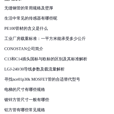
无缝钢管的常用规格及壁厚
生活中常见的传感器有哪些呢
PE100管材的含义是什么
工业厂房载重标准：一平方米能承受多少公斤
CONOSTAN公司简介
C13和C14插头国标与欧标的区别及其标准解析
LGJ-240/30导线参数及载流量解析
寻找nce01p30k MOSFET管的合适替代型号
电梯的尺寸有哪些规格
镀锌方管尺寸一般有哪些
铝方管有哪些常见规格