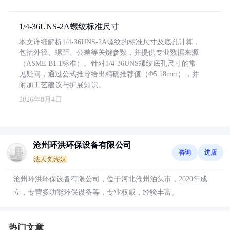
1/4-36UNS-2A螺纹标准尺寸
本文详细解析1/4-36UNS-2A螺纹的标准尺寸及底孔计算，
包括外径、螺距、公差等关键参数，并提供专业数据来源
（ASME B1.1标准）。针对1/4-36UNS螺纹底孔尺寸的常
见疑问，通过公式推导给出精确推荐值（Φ5.18mm），并
附加工艺建议与扩展知识。
2026年8月4日
沧州环洪环保设备有限公司
咨询
进店
法人:刘海妹
沧州环洪环保设备有限公司，位于河北沧州泊头市，2020年成
立，专营多功能环保设备等，专业权威，经验丰富。
热门文章