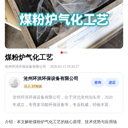
煤粉炉气化工艺
沧州环洪环保设备有限公司
·
2026-05-15 19:34:27
沧州环洪环保设备有限公司
咨询
进店
法人:刘海妹
沧州环洪环保设备有限公司，位于河北沧州泊头市，2020
年成立，专营多功能环保设备等，专业权威，经验丰富。
介绍：
本文解析煤粉炉气化工艺的核心原理、技术优势与应用场