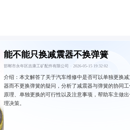
能不能只换减震器不换弹簧
邯郸市永年区吉康工矿配件有限公司
·
2026-05-15 19:32:02
介绍：
本文解答了关于汽车维修中是否可以单独更换减
器而不更换弹簧的疑问，分析了减震器与弹簧的协同工
原理、单独更换的可行性以及注意事项，帮助车主做出
理决策。