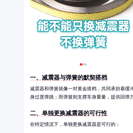
一、减震器与弹簧的默契搭档
减震器和弹簧就像一对黄金搭档，共同承担着缓
身过度弹跳；而弹簧则支撑车身重量，提供回弹
二、单独更换减震器的可行性
在特定情况下，单独更换减震器是可行的：