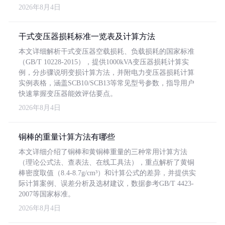
2026年8月4日
干式变压器损耗标准一览表及计算方法
本文详细解析干式变压器空载损耗、负载损耗的国家标准
（GB/T 10228-2015），提供1000kVA变压器损耗计算实
例，分步骤说明变损计算方法，并附电力变压器损耗计算
实例表格，涵盖SCB10/SCB13等常见型号参数，指导用户
快速掌握变压器能效评估要点。
2026年8月4日
铜棒的重量计算方法有哪些
本文详细介绍了铜棒和黄铜棒重量的三种常用计算方法
（理论公式法、查表法、在线工具法），重点解析了黄铜
棒密度取值（8.4-8.7g/cm³）和计算公式的差异，并提供实
际计算案例、误差分析及选材建议，数据参考GB/T 4423-
2007等国家标准。
2026年8月4日