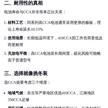
二、耐用性的真相
电池寿命与CCA并非简单正比关系：
材料工艺
：同系列高CCA电池通常采用更厚的极板，理
论上寿命延长10-15%
使用场景
：长期低温环境下，410CCA因工作负荷更低反
而更耐用
充放电平衡
：高CCA电池若长期闲置，硫化风险可能略
高于普通型号
三、选择就像挑冬装
选CCA值要考虑三个维度：
地域气候
：东北等严寒地区优选410CCA，江南地区
350CCA足够