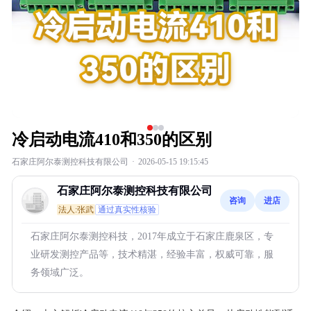
冷启动电流410和350的区别
石家庄阿尔泰测控科技有限公司
·
2026-05-15 19:15:45
石家庄阿尔泰测控科技有限公司
咨询
进店
法人:张武
通过真实性核验
石家庄阿尔泰测控科技，2017年成立于石家庄鹿泉区，专
业研发测控产品等，技术精湛，经验丰富，权威可靠，服
务领域广泛。