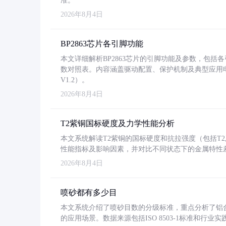
准。
2026年8月4日
BP2863芯片各引脚功能
本文详细解析BP2863芯片的引脚功能及参数，包
数对照表。内容涵盖驱动配置、保护机制及典型应用
V1.2）。
2026年8月4日
T2紫铜国标硬度及力学性能分析
本文系统解读T2紫铜的国标硬度和抗拉强度（包括T2及T2
性能指标及影响因素，并对比不同状态下的金属特性
2026年8月4日
喷砂都有多少目
本文系统介绍了喷砂目数的分级标准，重点分析了铝合金喷
的应用场景。数据来源包括ISO 8503-1标准和行