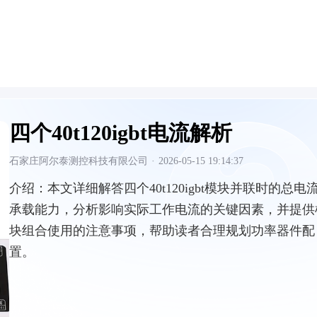
四个40t120igbt电流解析
石家庄阿尔泰测控科技有限公司
·
2026-05-15 19:14:37
介绍：
本文详细解答四个40t120igbt模块并联时的总电
承载能力，分析影响实际工作电流的关键因素，并提供
块组合使用的注意事项，帮助读者合理规划功率器件配
置。