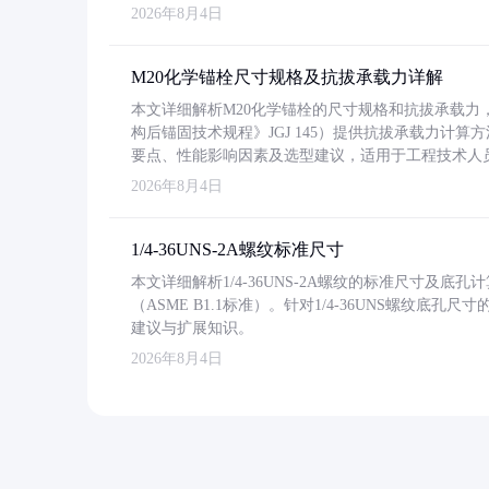
2026年8月4日
M20化学锚栓尺寸规格及抗拔承载力详解
本文详细解析M20化学锚栓的尺寸规格和抗拔承载
构后锚固技术规程》JGJ 145）提供抗拔承载力计算
要点、性能影响因素及选型建议，适用于工程技术人
2026年8月4日
1/4-36UNS-2A螺纹标准尺寸
本文详细解析1/4-36UNS-2A螺纹的标准尺寸及
（ASME B1.1标准）。针对1/4-36UNS螺纹底
建议与扩展知识。
2026年8月4日