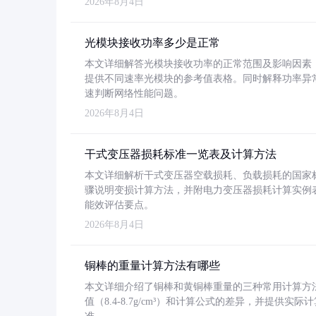
2026年8月4日
光模块接收功率多少是正常
本文详细解答光模块接收功率的正常范围及影响因素，重
提供不同速率光模块的参考值表格。同时解释功率异
速判断网络性能问题。
2026年8月4日
干式变压器损耗标准一览表及计算方法
本文详细解析干式变压器空载损耗、负载损耗的国家标准（GB
骤说明变损计算方法，并附电力变压器损耗计算实例表格
能效评估要点。
2026年8月4日
铜棒的重量计算方法有哪些
本文详细介绍了铜棒和黄铜棒重量的三种常用计算方
值（8.4-8.7g/cm³）和计算公式的差异，并提供实际