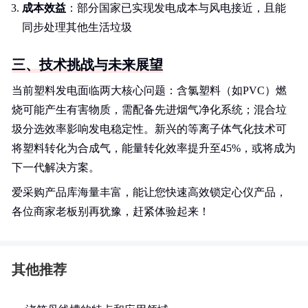
成本效益
：部分国家已实现发电成本与风电接近，且能
同步处理其他生活垃圾
三、技术挑战与未来展望
当前塑料发电面临两大核心问题：含氯塑料（如PVC）燃
烧可能产生有害物质，需配备先进烟气净化系统；混合垃
圾分选效率影响发电稳定性。新兴的等离子体气化技术可
将塑料转化为合成气，能量转化效率提升至45%，或将成为
下一代解决方案。
爱采购产品库海量丰富，能让您快速高效锁定心仪产品，
各位商家老板别再犹豫，赶紧体验起来！
其他推荐