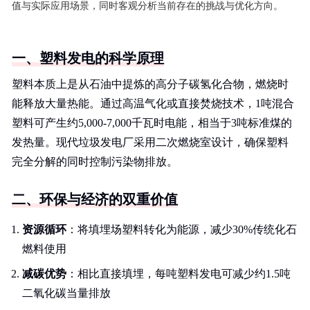
值与实际应用场景，同时客观分析当前存在的挑战与优化方向。
一、塑料发电的科学原理
塑料本质上是从石油中提炼的高分子碳氢化合物，燃烧时
能释放大量热能。通过高温气化或直接焚烧技术，1吨混合
塑料可产生约5,000-7,000千瓦时电能，相当于3吨标准煤的
发热量。现代垃圾发电厂采用二次燃烧室设计，确保塑料
完全分解的同时控制污染物排放。
二、环保与经济的双重价值
资源循环
：将填埋场塑料转化为能源，减少30%传统化石
燃料使用
减碳优势
：相比直接填埋，每吨塑料发电可减少约1.5吨
二氧化碳当量排放