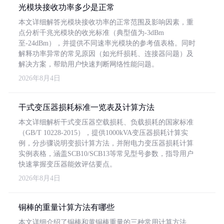
光模块接收功率多少是正常
本文详细解答光模块接收功率的正常范围及影响因素，重
点分析千兆光模块的收光标准（典型值为-3dBm
至-24dBm），并提供不同速率光模块的参考值表格。同时
解释功率异常的常见原因（如光纤损耗、连接器问题）及
解决方案，帮助用户快速判断网络性能问题。
2026年8月4日
干式变压器损耗标准一览表及计算方法
本文详细解析干式变压器空载损耗、负载损耗的国家标准
（GB/T 10228-2015），提供1000kVA变压器损耗计算实
例，分步骤说明变损计算方法，并附电力变压器损耗计算
实例表格，涵盖SCB10/SCB13等常见型号参数，指导用户
快速掌握变压器能效评估要点。
2026年8月4日
铜棒的重量计算方法有哪些
本文详细介绍了铜棒和黄铜棒重量的三种常用计算方法