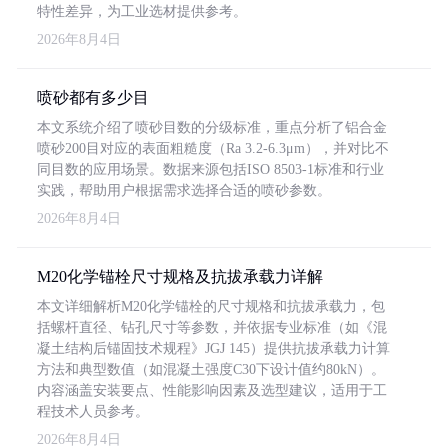
特性差异，为工业选材提供参考。
2026年8月4日
喷砂都有多少目
本文系统介绍了喷砂目数的分级标准，重点分析了铝合金
喷砂200目对应的表面粗糙度（Ra 3.2-6.3μm），并对比不
同目数的应用场景。数据来源包括ISO 8503-1标准和行业
实践，帮助用户根据需求选择合适的喷砂参数。
2026年8月4日
M20化学锚栓尺寸规格及抗拔承载力详解
本文详细解析M20化学锚栓的尺寸规格和抗拔承载力，包
括螺杆直径、钻孔尺寸等参数，并依据专业标准（如《混
凝土结构后锚固技术规程》JGJ 145）提供抗拔承载力计算
方法和典型数值（如混凝土强度C30下设计值约80kN）。
内容涵盖安装要点、性能影响因素及选型建议，适用于工
程技术人员参考。
2026年8月4日