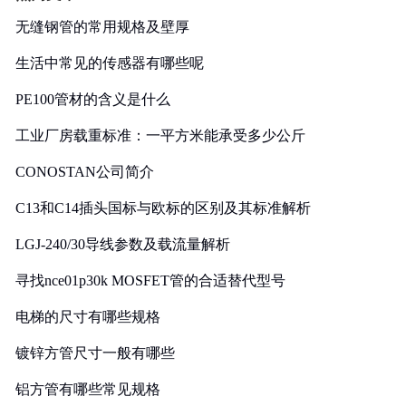
无缝钢管的常用规格及壁厚
生活中常见的传感器有哪些呢
PE100管材的含义是什么
工业厂房载重标准：一平方米能承受多少公斤
CONOSTAN公司简介
C13和C14插头国标与欧标的区别及其标准解析
LGJ-240/30导线参数及载流量解析
寻找nce01p30k MOSFET管的合适替代型号
电梯的尺寸有哪些规格
镀锌方管尺寸一般有哪些
铝方管有哪些常见规格