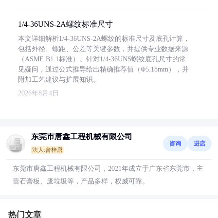
1/4-36UNS-2A螺纹标准尺寸
本文详细解析1/4-36UNS-2A螺纹的标准尺寸及底孔计算，
包括外径、螺距、公差等关键参数，并提供专业数据来源
（ASME B1.1标准）。针对1/4-36UNS螺纹底孔尺寸的常
见疑问，通过公式推导给出精确推荐值（Φ5.18mm），并
附加工艺建议与扩展知识。
2026年8月4日
东莞市唐鑫工程机械有限公司
咨询
进店
法人:曾梓唐
东莞市唐鑫工程机械有限公司，2021年成立于广东省东莞市，主
营石膏板、废垃圾等，产品多样，权威可靠。
热门文章