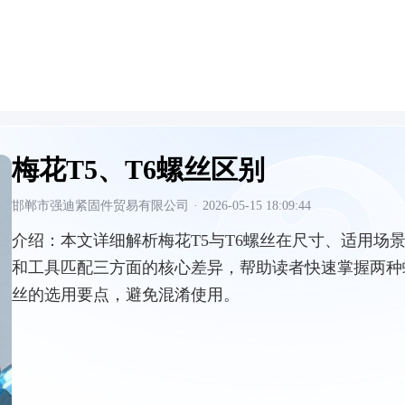
梅花T5、T6螺丝区别
邯郸市强迪紧固件贸易有限公司
·
2026-05-15 18:09:44
介绍：
本文详细解析梅花T5与T6螺丝在尺寸、适用场
和工具匹配三方面的核心差异，帮助读者快速掌握两种
丝的选用要点，避免混淆使用。