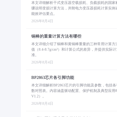
本文详细解析干式变压器空载损耗、负载损耗的国家标准（GB
骤说明变损计算方法，并附电力变压器损耗计算实例表格
能效评估要点。
2026年8月4日
铜棒的重量计算方法有哪些
本文详细介绍了铜棒和黄铜棒重量的三种常用计算方
值（8.4-8.7g/cm³）和计算公式的差异，并提供实际
准。
2026年8月4日
BP2863芯片各引脚功能
本文详细解析BP2863芯片的引脚功能及参数，包
数对照表。内容涵盖驱动配置、保护机制及典型应用
V1.2）。
2026年8月4日