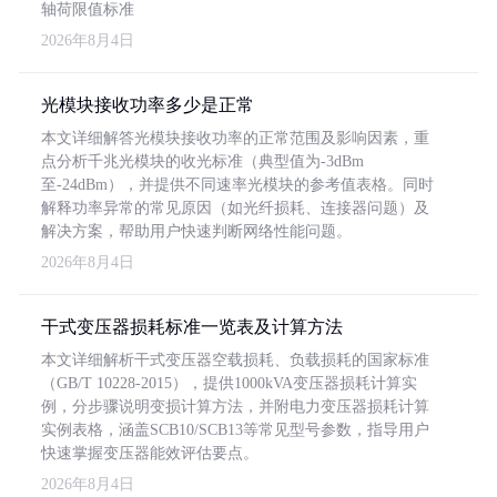
轴荷限值标准
2026年8月4日
光模块接收功率多少是正常
本文详细解答光模块接收功率的正常范围及影响因素，重
点分析千兆光模块的收光标准（典型值为-3dBm
至-24dBm），并提供不同速率光模块的参考值表格。同时
解释功率异常的常见原因（如光纤损耗、连接器问题）及
解决方案，帮助用户快速判断网络性能问题。
2026年8月4日
干式变压器损耗标准一览表及计算方法
本文详细解析干式变压器空载损耗、负载损耗的国家标准
（GB/T 10228-2015），提供1000kVA变压器损耗计算实
例，分步骤说明变损计算方法，并附电力变压器损耗计算
实例表格，涵盖SCB10/SCB13等常见型号参数，指导用户
快速掌握变压器能效评估要点。
2026年8月4日