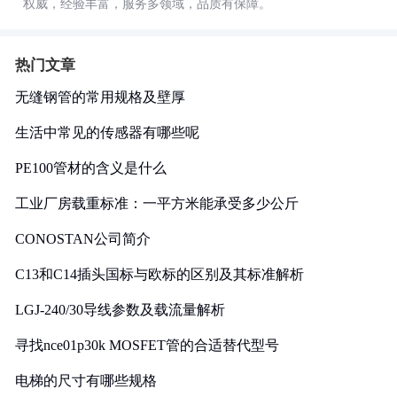
权威，经验丰富，服务多领域，品质有保障。
热门文章
无缝钢管的常用规格及壁厚
生活中常见的传感器有哪些呢
PE100管材的含义是什么
工业厂房载重标准：一平方米能承受多少公斤
CONOSTAN公司简介
C13和C14插头国标与欧标的区别及其标准解析
LGJ-240/30导线参数及载流量解析
寻找nce01p30k MOSFET管的合适替代型号
电梯的尺寸有哪些规格