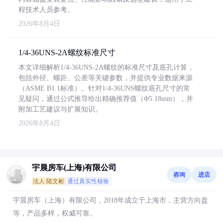
程技术人员参考。
2026年8月4日
1/4-36UNS-2A螺纹标准尺寸
本文详细解析1/4-36UNS-2A螺纹的标准尺寸及底孔计算，
包括外径、螺距、公差等关键参数，并提供专业数据来源
（ASME B1.1标准）。针对1/4-36UNS螺纹底孔尺寸的常
见疑问，通过公式推导给出精确推荐值（Φ5.18mm），并
附加工艺建议与扩展知识。
2026年8月4日
宇晨房车(上海)有限公司
咨询
进店
法人:陆文彬
通过真实性核验
宇晨房车（上海）有限公司，2018年成立于上海市，主营方向盘
等，产品多样，权威可靠。