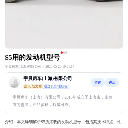
S5用的发动机型号
宇晨房车(上海)有限公司
·
2026-05-20 10:01:14
宇晨房车(上海)有限公司
咨询
进店
法人:陆文彬
通过真实性核验
宇晨房车（上海）有限公司，2018年成立于上海市，主营
方向盘等，产品多样，权威可靠。
介绍：
本文详细解析S5所搭载的发动机型号，包括其技术特点、性