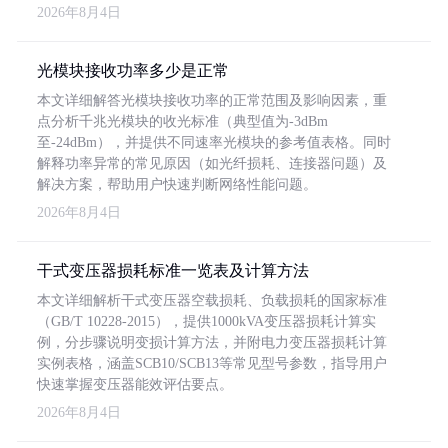
2026年8月4日
光模块接收功率多少是正常
本文详细解答光模块接收功率的正常范围及影响因素，重
点分析千兆光模块的收光标准（典型值为-3dBm
至-24dBm），并提供不同速率光模块的参考值表格。同时
解释功率异常的常见原因（如光纤损耗、连接器问题）及
解决方案，帮助用户快速判断网络性能问题。
2026年8月4日
干式变压器损耗标准一览表及计算方法
本文详细解析干式变压器空载损耗、负载损耗的国家标准
（GB/T 10228-2015），提供1000kVA变压器损耗计算实
例，分步骤说明变损计算方法，并附电力变压器损耗计算
实例表格，涵盖SCB10/SCB13等常见型号参数，指导用户
快速掌握变压器能效评估要点。
2026年8月4日