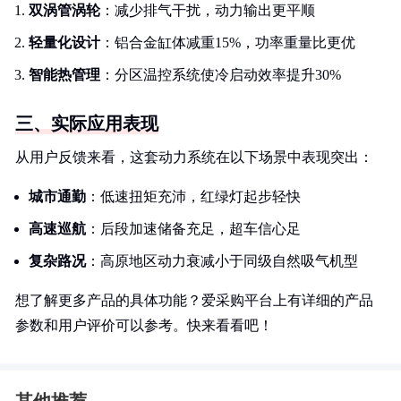
双涡管涡轮
：减少排气干扰，动力输出更平顺
轻量化设计
：铝合金缸体减重15%，功率重量比更优
智能热管理
：分区温控系统使冷启动效率提升30%
三、实际应用表现
从用户反馈来看，这套动力系统在以下场景中表现突出：
城市通勤
：低速扭矩充沛，红绿灯起步轻快
高速巡航
：后段加速储备充足，超车信心足
复杂路况
：高原地区动力衰减小于同级自然吸气机型
想了解更多产品的具体功能？爱采购平台上有详细的产品
参数和用户评价可以参考。快来看看吧！