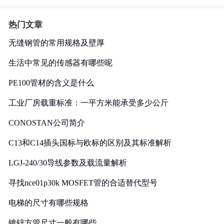
热门文章
无缝钢管的常用规格及壁厚
生活中常见的传感器有哪些呢
PE100管材的含义是什么
工业厂房载重标准：一平方米能承受多少公斤
CONOSTAN公司简介
C13和C14插头国标与欧标的区别及其标准解析
LGJ-240/30导线参数及载流量解析
寻找nce01p30k MOSFET管的合适替代型号
电梯的尺寸有哪些规格
镀锌方管尺寸一般有哪些