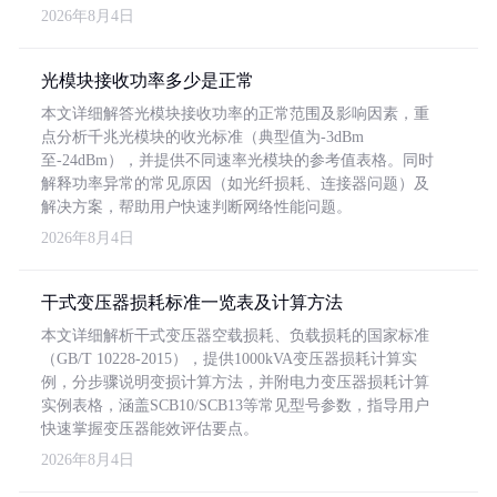
2026年8月4日
光模块接收功率多少是正常
本文详细解答光模块接收功率的正常范围及影响因素，重
点分析千兆光模块的收光标准（典型值为-3dBm
至-24dBm），并提供不同速率光模块的参考值表格。同时
解释功率异常的常见原因（如光纤损耗、连接器问题）及
解决方案，帮助用户快速判断网络性能问题。
2026年8月4日
干式变压器损耗标准一览表及计算方法
本文详细解析干式变压器空载损耗、负载损耗的国家标准
（GB/T 10228-2015），提供1000kVA变压器损耗计算实
例，分步骤说明变损计算方法，并附电力变压器损耗计算
实例表格，涵盖SCB10/SCB13等常见型号参数，指导用户
快速掌握变压器能效评估要点。
2026年8月4日