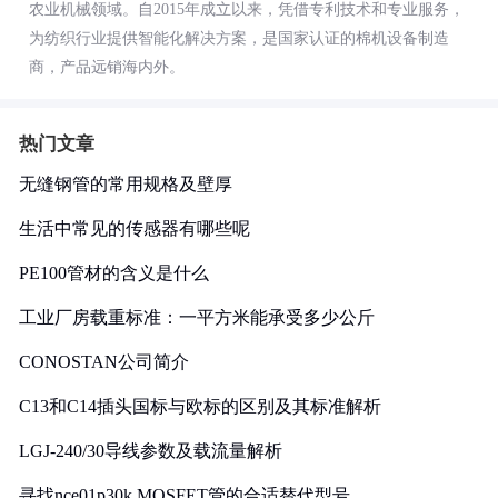
农业机械领域。自2015年成立以来，凭借专利技术和专业服务，
为纺织行业提供智能化解决方案，是国家认证的棉机设备制造
商，产品远销海内外。
热门文章
无缝钢管的常用规格及壁厚
生活中常见的传感器有哪些呢
PE100管材的含义是什么
工业厂房载重标准：一平方米能承受多少公斤
CONOSTAN公司简介
C13和C14插头国标与欧标的区别及其标准解析
LGJ-240/30导线参数及载流量解析
寻找nce01p30k MOSFET管的合适替代型号