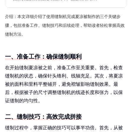
介绍：
本文详细介绍了使用缝制机完成夏凉被制作的三个关键步
骤，包括准备工作、缝制技巧和后续处理，帮助读者轻松掌握高效
缝制方法。
一、准备工作：确保缝制顺利
在开始缝制夏凉被之前，准备工作至关重要。首先，检查
缝制机的状态，确保针头锋利、线轴充足。其次，将夏凉
被的面料和里料平整铺开，避免褶皱影响缝制效果。最
后，根据被子的尺寸调整缝制机的线迹长度和张力，以保
证缝制的均匀性。
二、缝制技巧：高效完成拼接
缝制过程中，掌握正确的技巧可以事半功倍。首先，从被