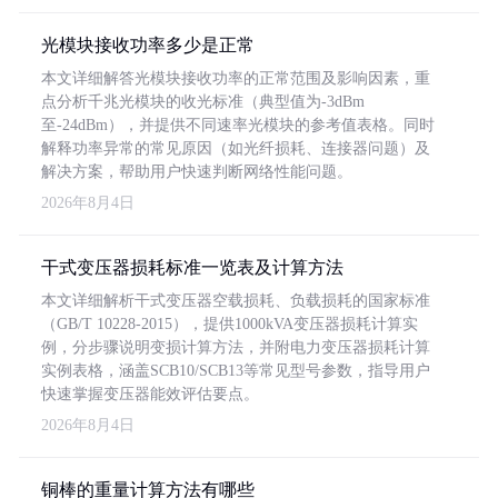
光模块接收功率多少是正常
本文详细解答光模块接收功率的正常范围及影响因素，重
点分析千兆光模块的收光标准（典型值为-3dBm
至-24dBm），并提供不同速率光模块的参考值表格。同时
解释功率异常的常见原因（如光纤损耗、连接器问题）及
解决方案，帮助用户快速判断网络性能问题。
2026年8月4日
干式变压器损耗标准一览表及计算方法
本文详细解析干式变压器空载损耗、负载损耗的国家标准
（GB/T 10228-2015），提供1000kVA变压器损耗计算实
例，分步骤说明变损计算方法，并附电力变压器损耗计算
实例表格，涵盖SCB10/SCB13等常见型号参数，指导用户
快速掌握变压器能效评估要点。
2026年8月4日
铜棒的重量计算方法有哪些