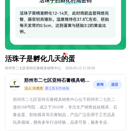
活珠子是孵化几天的蛋
郑州市二七区亚特石膏模具销售中心
·
2026-05-15 11:18:29
郑州市二七区亚特石膏模具销售
咨询
进店
中心
法人:冷虎杰
通过真实性核验
郑州市二七区亚特石膏模具销售中心位于郑州市二七区二
道街168号院，成立于2016年，专注生产销售娃娃模具、石
膏金蛋、彩绘模具等石膏制品，产品广泛应用于工艺品及
玩具领域，拥有多年行业经验，品质可靠，服务专业。