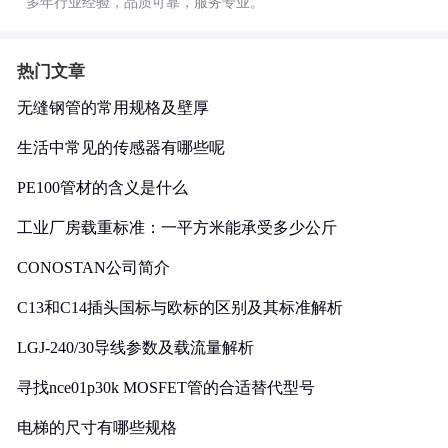
多年行业经验，品质可靠，服务专业。
热门文章
无缝钢管的常用规格及壁厚
生活中常见的传感器有哪些呢
PE100管材的含义是什么
工业厂房载重标准：一平方米能承受多少公斤
CONOSTAN公司简介
C13和C14插头国标与欧标的区别及其标准解析
LGJ-240/30导线参数及载流量解析
寻找nce01p30k MOSFET管的合适替代型号
电梯的尺寸有哪些规格