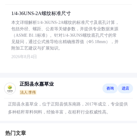
1/4-36UNS-2A螺纹标准尺寸
本文详细解析1/4-36UNS-2A螺纹的标准尺寸及底孔计算，
包括外径、螺距、公差等关键参数，并提供专业数据来源
（ASME B1.1标准）。针对1/4-36UNS螺纹底孔尺寸的常
见疑问，通过公式推导给出精确推荐值（Φ5.18mm），并
附加工艺建议与扩展知识。
2026年8月4日
正阳县永嘉草业
咨询
进店
法人:李伟
正阳县永嘉草业，位于正阳县慎东南路，2017年成立，专业提供
多种秸秆草料饲料，经验丰富，在秸秆行业权威性高。
热门文章