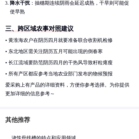
降水干扰
：抽穗期连续阴雨会延迟成熟，干旱则可能促
使早熟
三、跨区域农事对照建议
• 黄淮海农户在阴历四月就要准备联合收割机检修
• 东北地区需关注阴历五月可能出现的倒春寒
• 长江流域要防范阴历四月的干热风导致籽粒瘪瘦
• 所有产区都应参考当地农业部门发布的物候预报
爱采购上有产品的详细资料，方便你参考选择。为你提供
更加详细的信息参考～
其他推荐
浇筑母线槽的特点和应用领域