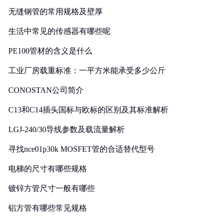
无缝钢管的常用规格及壁厚
生活中常见的传感器有哪些呢
PE100管材的含义是什么
工业厂房载重标准：一平方米能承受多少公斤
CONOSTAN公司简介
C13和C14插头国标与欧标的区别及其标准解析
LGJ-240/30导线参数及载流量解析
寻找nce01p30k MOSFET管的合适替代型号
电梯的尺寸有哪些规格
镀锌方管尺寸一般有哪些
铝方管有哪些常见规格