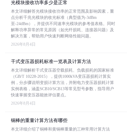
光模块接收功率多少是正常
本文详细解答光模块接收功率的正常范围及影响因素，重
点分析千兆光模块的收光标准（典型值为-3dBm
至-24dBm），并提供不同速率光模块的参考值表格。同时
解释功率异常的常见原因（如光纤损耗、连接器问题）及
解决方案，帮助用户快速判断网络性能问题。
2026年8月4日
干式变压器损耗标准一览表及计算方法
本文详细解析干式变压器空载损耗、负载损耗的国家标准
（GB/T 10228-2015），提供1000kVA变压器损耗计算实
例，分步骤说明变损计算方法，并附电力变压器损耗计算
实例表格，涵盖SCB10/SCB13等常见型号参数，指导用户
快速掌握变压器能效评估要点。
2026年8月4日
铜棒的重量计算方法有哪些
本文详细介绍了铜棒和黄铜棒重量的三种常用计算方法