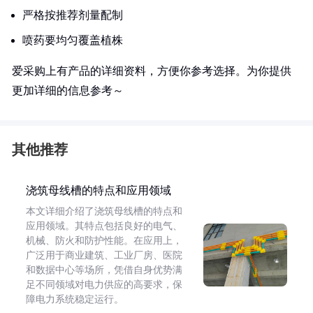
严格按推荐剂量配制
喷药要均匀覆盖植株
爱采购上有产品的详细资料，方便你参考选择。为你提供
更加详细的信息参考～
其他推荐
浇筑母线槽的特点和应用领域
本文详细介绍了浇筑母线槽的特点和
应用领域。其特点包括良好的电气、
机械、防火和防护性能。在应用上，
广泛用于商业建筑、工业厂房、医院
和数据中心等场所，凭借自身优势满
足不同领域对电力供应的高要求，保
障电力系统稳定运行。