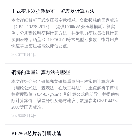
干式变压器损耗标准一览表及计算方法
本文详细解析干式变压器空载损耗、负载损耗的国家标准
（GB/T 10228-2015），提供1000kVA变压器损耗计算实
例，分步骤说明变损计算方法，并附电力变压器损耗计算
实例表格，涵盖SCB10/SCB13等常见型号参数，指导用户
快速掌握变压器能效评估要点。
2026年8月4日
铜棒的重量计算方法有哪些
本文详细介绍了铜棒和黄铜棒重量的三种常用计算方法
（理论公式法、查表法、在线工具法），重点解析了黄铜
棒密度取值（8.4-8.7g/cm³）和计算公式的差异，并提供实
际计算案例、误差分析及选材建议，数据参考GB/T 4423-
2007等国家标准。
2026年8月4日
BP2863芯片各引脚功能