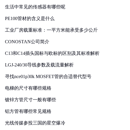
生活中常见的传感器有哪些呢
PE100管材的含义是什么
工业厂房载重标准：一平方米能承受多少公斤
CONOSTAN公司简介
C13和C14插头国标与欧标的区别及其标准解析
LGJ-240/30导线参数及载流量解析
寻找nce01p30k MOSFET管的合适替代型号
电梯的尺寸有哪些规格
镀锌方管尺寸一般有哪些
铝方管有哪些常见规格
光线传媒参投三国的星空爆冷