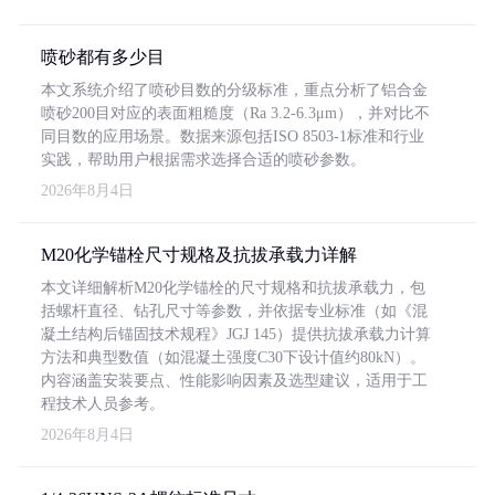
喷砂都有多少目
本文系统介绍了喷砂目数的分级标准，重点分析了铝合金
喷砂200目对应的表面粗糙度（Ra 3.2-6.3μm），并对比不
同目数的应用场景。数据来源包括ISO 8503-1标准和行业
实践，帮助用户根据需求选择合适的喷砂参数。
2026年8月4日
M20化学锚栓尺寸规格及抗拔承载力详解
本文详细解析M20化学锚栓的尺寸规格和抗拔承载力，包
括螺杆直径、钻孔尺寸等参数，并依据专业标准（如《混
凝土结构后锚固技术规程》JGJ 145）提供抗拔承载力计算
方法和典型数值（如混凝土强度C30下设计值约80kN）。
内容涵盖安装要点、性能影响因素及选型建议，适用于工
程技术人员参考。
2026年8月4日