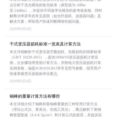
点分析千兆光模块的收光标准（典型值为-3dBm
至-24dBm），并提供不同速率光模块的参考值表格。同时
解释功率异常的常见原因（如光纤损耗、连接器问题）及
解决方案，帮助用户快速判断网络性能问题。
2026年8月4日
干式变压器损耗标准一览表及计算方法
本文详细解析干式变压器空载损耗、负载损耗的国家标准
（GB/T 10228-2015），提供1000kVA变压器损耗计算实
例，分步骤说明变损计算方法，并附电力变压器损耗计算
实例表格，涵盖SCB10/SCB13等常见型号参数，指导用户
快速掌握变压器能效评估要点。
2026年8月4日
铜棒的重量计算方法有哪些
本文详细介绍了铜棒和黄铜棒重量的三种常用计算方法
（理论公式法、查表法、在线工具法），重点解析了黄铜
棒密度取值（8.4-8.7g/cm³）和计算公式的差异，并提供实