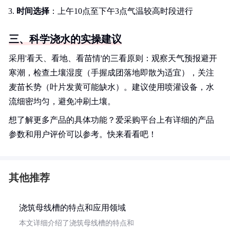
时间选择
：上午10点至下午3点气温较高时段进行
三、科学浇水的实操建议
采用'看天、看地、看苗情'的三看原则：观察天气预报避开
寒潮，检查土壤湿度（手握成团落地即散为适宜），关注
麦苗长势（叶片发黄可能缺水）。建议使用喷灌设备，水
流细密均匀，避免冲刷土壤。
想了解更多产品的具体功能？爱采购平台上有详细的产品
参数和用户评价可以参考。快来看看吧！
其他推荐
浇筑母线槽的特点和应用领域
本文详细介绍了浇筑母线槽的特点和