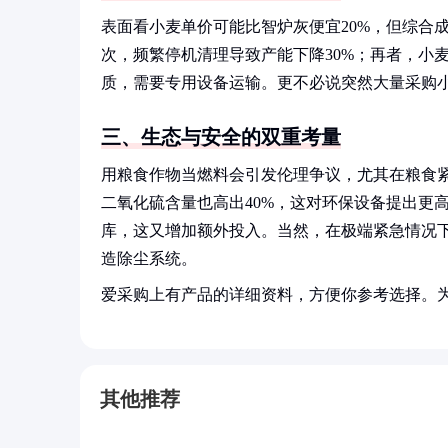
表面看小麦单价可能比智炉灰便宜20%，但综合
次，频繁停机清理导致产能下降30%；再者，小
质，需要专用设备运输。更不必说突然大量采购
三、生态与安全的双重考量
用粮食作物当燃料会引发伦理争议，尤其在粮食紧
二氧化硫含量也高出40%，这对环保设备提出更
库，这又增加额外投入。当然，在极端紧急情况下
造除尘系统。
爱采购上有产品的详细资料，方便你参考选择。
其他推荐