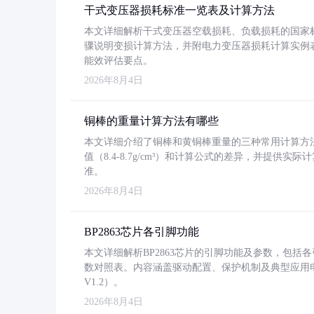
干式变压器损耗标准一览表及计算方法
本文详细解析干式变压器空载损耗、负载损耗的国家标准（GB
骤说明变损计算方法，并附电力变压器损耗计算实例表格
能效评估要点。
2026年8月4日
铜棒的重量计算方法有哪些
本文详细介绍了铜棒和黄铜棒重量的三种常用计算方
值（8.4-8.7g/cm³）和计算公式的差异，并提供实际
准。
2026年8月4日
BP2863芯片各引脚功能
本文详细解析BP2863芯片的引脚功能及参数，包
数对照表。内容涵盖驱动配置、保护机制及典型应用
V1.2）。
2026年8月4日