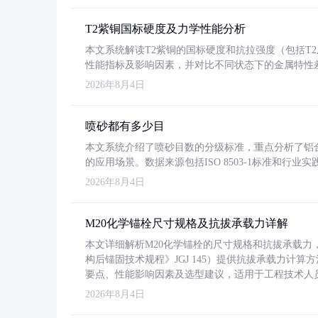
T2紫铜国标硬度及力学性能分析
本文系统解读T2紫铜的国标硬度和抗拉强度（包括T2及T2
性能指标及影响因素，并对比不同状态下的金属特性
2026年8月4日
喷砂都有多少目
本文系统介绍了喷砂目数的分级标准，重点分析了铝合金喷
的应用场景。数据来源包括ISO 8503-1标准和行
2026年8月4日
M20化学锚栓尺寸规格及抗拔承载力详解
本文详细解析M20化学锚栓的尺寸规格和抗拔承载
构后锚固技术规程》JGJ 145）提供抗拔承载力计算
要点、性能影响因素及选型建议，适用于工程技术人
2026年8月4日