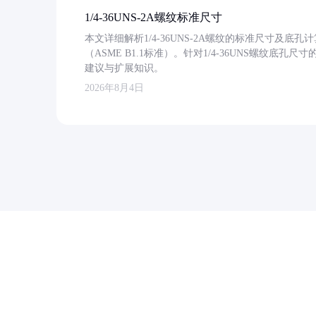
1/4-36UNS-2A螺纹标准尺寸
本文详细解析1/4-36UNS-2A螺纹的标准尺寸及
（ASME B1.1标准）。针对1/4-36UNS螺纹底
建议与扩展知识。
2026年8月4日