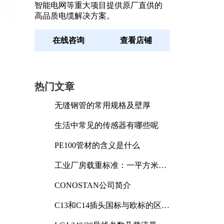
智能电网等重大项目提供原厂直供的
高品质电缆解决方案。
在线咨询
查看店铺
热门文章
无缝钢管的常用规格及壁厚
生活中常见的传感器有哪些呢
PE100管材的含义是什么
工业厂房载重标准：一平方米能
承受多少公斤
CONOSTAN公司简介
C13和C14插头国标与欧标的区别
及其标准解析