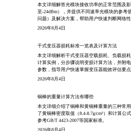
本文详细解答光模块接收功率的正常范围及影
至-24dBm），并提供不同速率光模块的参
问题）及解决方案，帮助用户快速判断网络性
2026年8月4日
干式变压器损耗标准一览表及计算方法
本文详细解析干式变压器空载损耗、负载损耗的国家标
计算实例，分步骤说明变损计算方法，并附电力变
参数，指导用户快速掌握变压器能效评估要点
2026年8月4日
铜棒的重量计算方法有哪些
本文详细介绍了铜棒和黄铜棒重量的三种常用
了黄铜棒密度取值（8.4-8.7g/cm³）和
参考GB/T 4423-2007等国家标准。
2026年8月4日