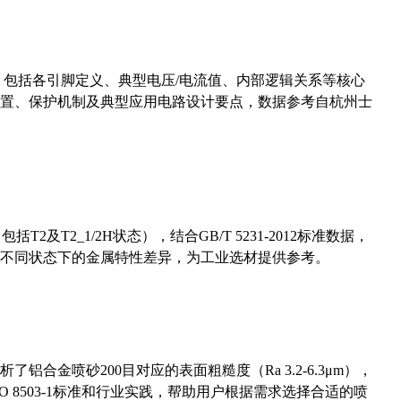
数，包括各引脚定义、典型电压/电流值、内部逻辑关系等核心
置、保护机制及典型应用电路设计要点，数据参考自杭州士
及T2_1/2H状态），结合GB/T 5231-2012标准数据，
不同状态下的金属特性差异，为工业选材提供参考。
合金喷砂200目对应的表面粗糙度（Ra 3.2-6.3μm），
 8503-1标准和行业实践，帮助用户根据需求选择合适的喷