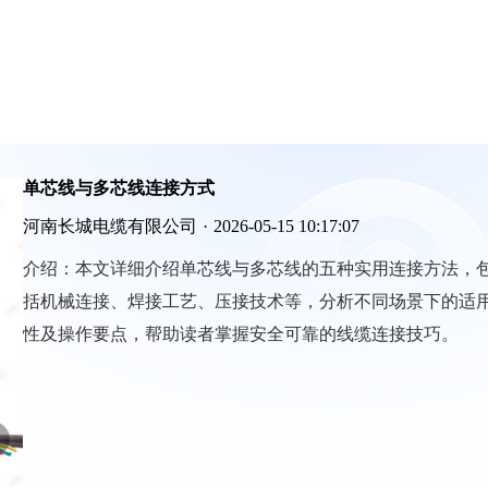
单芯线与多芯线连接方式
河南长城电缆有限公司
·
2026-05-15 10:17:07
介绍：
本文详细介绍单芯线与多芯线的五种实用连接方法，
括机械连接、焊接工艺、压接技术等，分析不同场景下的适
性及操作要点，帮助读者掌握安全可靠的线缆连接技巧。