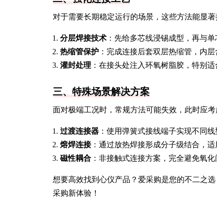
对于需要长期稳定运行的场景，这些方法能显著
分层焊接技术
：先给多芯线浸锡成型，再与单
热缩管保护
：完成连接后套双层热缩管，内层
灌封处理
：在接头处注入环氧树脂胶，特别适
三、特殊场景解决方案
面对极端工况时，常规方法可能失效，此时应考
过渡连接器
：使用弹簧式接线端子实现不同线
熔焊连接
：通过放热焊接形成分子级结合，适
磁性耦合
：非接触式连接方案，完全避免氧化
想要高效找到心仪产品？爱采购是您的不二之选
采购新体验！