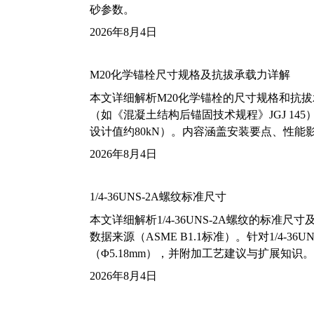
砂参数。
2026年8月4日
M20化学锚栓尺寸规格及抗拔承载力详解
本文详细解析M20化学锚栓的尺寸规格和抗
（如《混凝土结构后锚固技术规程》JGJ 14
设计值约80kN）。内容涵盖安装要点、性
2026年8月4日
1/4-36UNS-2A螺纹标准尺寸
本文详细解析1/4-36UNS-2A螺纹的标
数据来源（ASME B1.1标准）。针对1/4
（Φ5.18mm），并附加工艺建议与扩展知识。
2026年8月4日