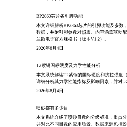
BP2863芯片各引脚功能
本文详细解析BP2863芯片的引脚功能及参
数据，并附引脚参数对照表。内容涵盖驱动配
兰微电子官方规格书（版本V1.2）。
2026年8月4日
T2紫铜国标硬度及力学性能分析
本文系统解读T2紫铜的国标硬度和抗拉强度（包括T2
详细分析其力学性能指标及影响因素，并对比
2026年8月4日
喷砂都有多少目
本文系统介绍了喷砂目数的分级标准，重点分析了铝
并对比不同目数的应用场景。数据来源包括ISO