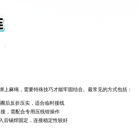
绑上麻绳，需要特殊技巧才能牢固结合。最常见的方式包括：
6圈后反折压实，适合临时接线
连接，需配合专用压线钳操作
入后锡焊固定，连接稳定性较好