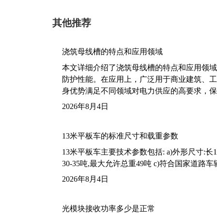
其他推荐
浇筑母线槽的特点和应用领域
本文详细介绍了浇筑母线槽的特点和应用领域
防护性能。在应用上，广泛用于商业建筑、工
身优势满足不同领域对电力供应的高要求，保
2026年8月4日
13米平板车的标准尺寸和载重参数
13米平板车主要技术参数包括: a)外形尺寸:长13m
30-35吨,最大允许总重49吨 c)符合国家道
2026年8月4日
光模块接收功率多少是正常