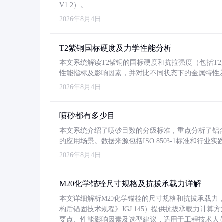
V1.2）。
2026年8月4日
T2紫铜国标硬度及力学性能分析
本文系统解读T2紫铜的国标硬度和抗拉强度（包括T2及T2
性能指标及影响因素，并对比不同状态下的金属特性
2026年8月4日
喷砂都有多少目
本文系统介绍了喷砂目数的分级标准，重点分析了铝合金喷
的应用场景。数据来源包括ISO 8503-1标准和行
2026年8月4日
M20化学锚栓尺寸规格及抗拔承载力详解
本文详细解析M20化学锚栓的尺寸规格和抗拔承载
构后锚固技术规程》JGJ 145）提供抗拔承载力计算
要点、性能影响因素及选型建议，适用于工程技术人