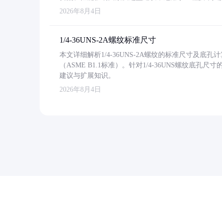
2026年8月4日
1/4-36UNS-2A螺纹标准尺寸
本文详细解析1/4-36UNS-2A螺纹的标准尺寸及
（ASME B1.1标准）。针对1/4-36UNS螺纹底
建议与扩展知识。
2026年8月4日