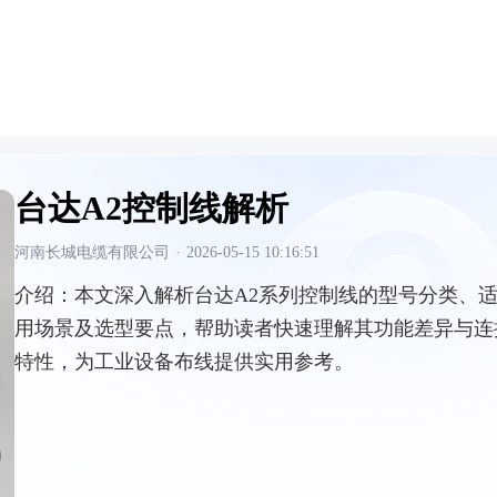
台达A2控制线解析
河南长城电缆有限公司
·
2026-05-15 10:16:51
介绍：
本文深入解析台达A2系列控制线的型号分类、
用场景及选型要点，帮助读者快速理解其功能差异与连
特性，为工业设备布线提供实用参考。