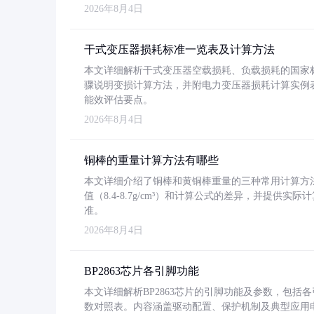
2026年8月4日
干式变压器损耗标准一览表及计算方法
本文详细解析干式变压器空载损耗、负载损耗的国家标准（GB
骤说明变损计算方法，并附电力变压器损耗计算实例表格
能效评估要点。
2026年8月4日
铜棒的重量计算方法有哪些
本文详细介绍了铜棒和黄铜棒重量的三种常用计算方
值（8.4-8.7g/cm³）和计算公式的差异，并提供实际
准。
2026年8月4日
BP2863芯片各引脚功能
本文详细解析BP2863芯片的引脚功能及参数，包
数对照表。内容涵盖驱动配置、保护机制及典型应用