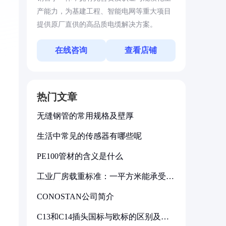
产能力，为基建工程、智能电网等重大项目
提供原厂直供的高品质电缆解决方案。
在线咨询
查看店铺
热门文章
无缝钢管的常用规格及壁厚
生活中常见的传感器有哪些呢
PE100管材的含义是什么
工业厂房载重标准：一平方米能承受多
少公斤
CONOSTAN公司简介
C13和C14插头国标与欧标的区别及其
标准解析