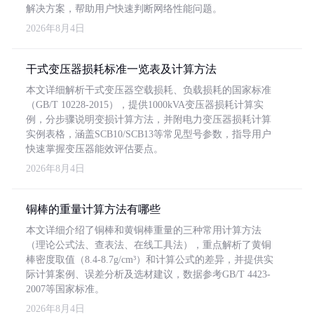
解决方案，帮助用户快速判断网络性能问题。
2026年8月4日
干式变压器损耗标准一览表及计算方法
本文详细解析干式变压器空载损耗、负载损耗的国家标准
（GB/T 10228-2015），提供1000kVA变压器损耗计算实
例，分步骤说明变损计算方法，并附电力变压器损耗计算
实例表格，涵盖SCB10/SCB13等常见型号参数，指导用户
快速掌握变压器能效评估要点。
2026年8月4日
铜棒的重量计算方法有哪些
本文详细介绍了铜棒和黄铜棒重量的三种常用计算方法
（理论公式法、查表法、在线工具法），重点解析了黄铜
棒密度取值（8.4-8.7g/cm³）和计算公式的差异，并提供实
际计算案例、误差分析及选材建议，数据参考GB/T 4423-
2007等国家标准。
2026年8月4日