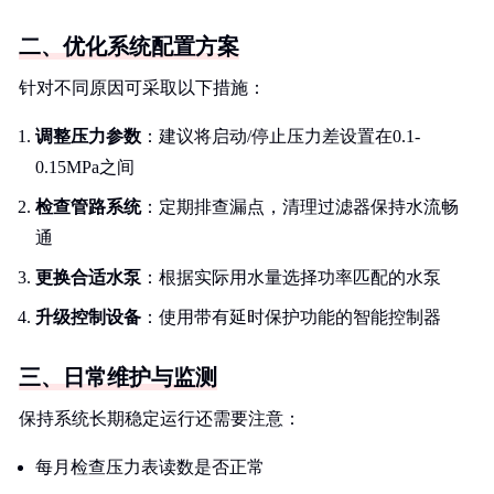
二、优化系统配置方案
针对不同原因可采取以下措施：
调整压力参数
：建议将启动/停止压力差设置在0.1-
0.15MPa之间
检查管路系统
：定期排查漏点，清理过滤器保持水流畅
通
更换合适水泵
：根据实际用水量选择功率匹配的水泵
升级控制设备
：使用带有延时保护功能的智能控制器
三、日常维护与监测
保持系统长期稳定运行还需要注意：
每月检查压力表读数是否正常