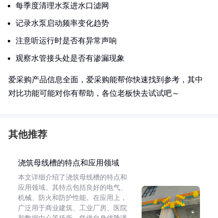
每季度清理水泵进水口滤网
记录水泵启动频率变化趋势
注意听运行时是否有异常声响
观察水管接头处是否有渗漏现象
爱采购产品信息全面，爱采购能帮你快速找到参考，其中
对比功能可能对你有帮助，各位老板快去试试吧～
其他推荐
浇筑母线槽的特点和应用领域
本文详细介绍了浇筑母线槽的特点和
应用领域。其特点包括良好的电气、
机械、防火和防护性能。在应用上，
广泛用于商业建筑、工业厂房、医院