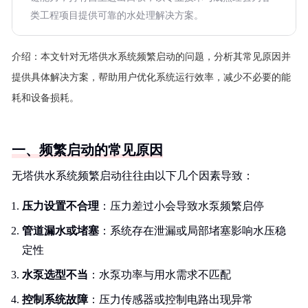
类工程项目提供可靠的水处理解决方案。
介绍：
本文针对无塔供水系统频繁启动的问题，分析其常见原因并
提供具体解决方案，帮助用户优化系统运行效率，减少不必要的能
耗和设备损耗。
一、频繁启动的常见原因
无塔供水系统频繁启动往往由以下几个因素导致：
压力设置不合理
：压力差过小会导致水泵频繁启停
管道漏水或堵塞
：系统存在泄漏或局部堵塞影响水压稳
定性
水泵选型不当
：水泵功率与用水需求不匹配
控制系统故障
：压力传感器或控制电路出现异常