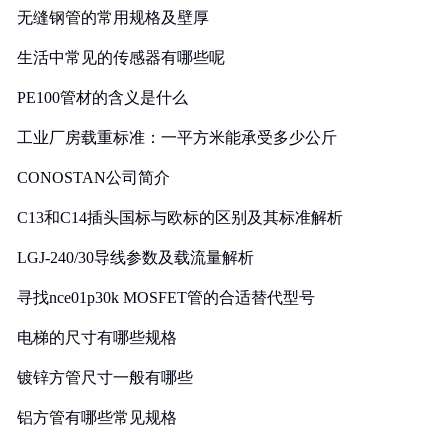
无缝钢管的常用规格及壁厚
生活中常见的传感器有哪些呢
PE100管材的含义是什么
工业厂房载重标准：一平方米能承受多少公斤
CONOSTAN公司简介
C13和C14插头国标与欧标的区别及其标准解析
LGJ-240/30导线参数及载流量解析
寻找nce01p30k MOSFET管的合适替代型号
电梯的尺寸有哪些规格
镀锌方管尺寸一般有哪些
铝方管有哪些常见规格