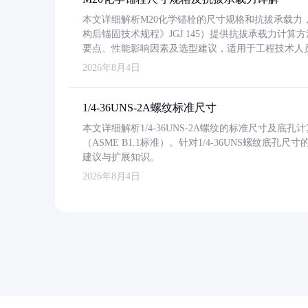
本文详细解析M20化学锚栓的尺寸规格和抗拔承载
构后锚固技术规程》JGJ 145）提供抗拔承载力计算
要点、性能影响因素及选型建议，适用于工程技术人
2026年8月4日
1/4-36UNS-2A螺纹标准尺寸
本文详细解析1/4-36UNS-2A螺纹的标准尺寸及
（ASME B1.1标准）。针对1/4-36UNS螺纹底
建议与扩展知识。
2026年8月4日