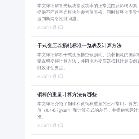
本文详细解答光模块接收功率的正常范围及影响因素，重
提供不同速率光模块的参考值表格。同时解释功率异
速判断网络性能问题。
2026年8月4日
干式变压器损耗标准一览表及计算方法
本文详细解析干式变压器空载损耗、负载损耗的国家标准（GB
骤说明变损计算方法，并附电力变压器损耗计算实例表格
能效评估要点。
2026年8月4日
铜棒的重量计算方法有哪些
本文详细介绍了铜棒和黄铜棒重量的三种常用计算方
值（8.4-8.7g/cm³）和计算公式的差异，并提供实际
准。
2026年8月4日