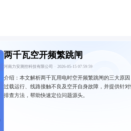
两千瓦空开频繁跳闸
河南力安测控科技有限公司
·
2026-05-15 07:59:59
介绍：
本文解析两千瓦用电时空开频繁跳闸的三大原因
过载运行、线路接触不良及空开自身故障，并提供针对
排查方法，帮助快速定位问题源头。