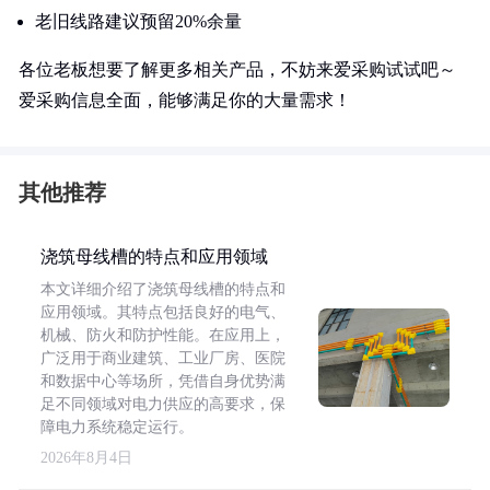
老旧线路建议预留20%余量
各位老板想要了解更多相关产品，不妨来爱采购试试吧～
爱采购信息全面，能够满足你的大量需求！
其他推荐
浇筑母线槽的特点和应用领域
本文详细介绍了浇筑母线槽的特点和
应用领域。其特点包括良好的电气、
机械、防火和防护性能。在应用上，
广泛用于商业建筑、工业厂房、医院
和数据中心等场所，凭借自身优势满
足不同领域对电力供应的高要求，保
障电力系统稳定运行。
2026年8月4日