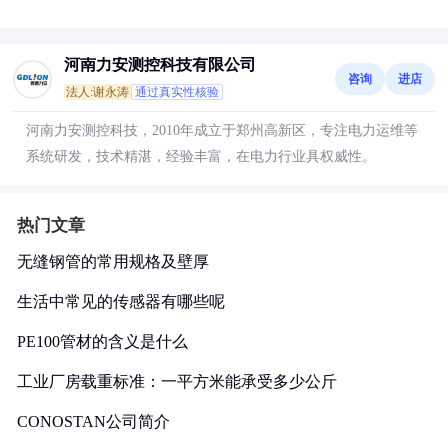
河南力安测控科技有限公司
咨询
进店
法人:谢永涛
通过真实性核验
河南力安测控科技，2010年成立于郑州高新区，专注电力运维等
系统研发，技术精湛，经验丰富，在电力行业具权威性。
热门文章
无缝钢管的常用规格及壁厚
生活中常见的传感器有哪些呢
PE100管材的含义是什么
工业厂房载重标准：一平方米能承受多少公斤
CONOSTAN公司简介