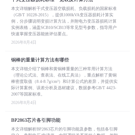
本文详细解析干式变压器空载损耗、负载损耗的国家标准
（GB/T 10228-2015），提供1000kVA变压器损耗计算实
例，分步骤说明变损计算方法，并附电力变压器损耗计算
实例表格，涵盖SCB10/SCB13等常见型号参数，指导用户
快速掌握变压器能效评估要点。
2026年8月4日
铜棒的重量计算方法有哪些
本文详细介绍了铜棒和黄铜棒重量的三种常用计算方法
（理论公式法、查表法、在线工具法），重点解析了黄铜
棒密度取值（8.4-8.7g/cm³）和计算公式的差异，并提供实
际计算案例、误差分析及选材建议，数据参考GB/T 4423-
2007等国家标准。
2026年8月4日
BP2863芯片各引脚功能
本文详细解析BP2863芯片的引脚功能及参数，包括各引脚