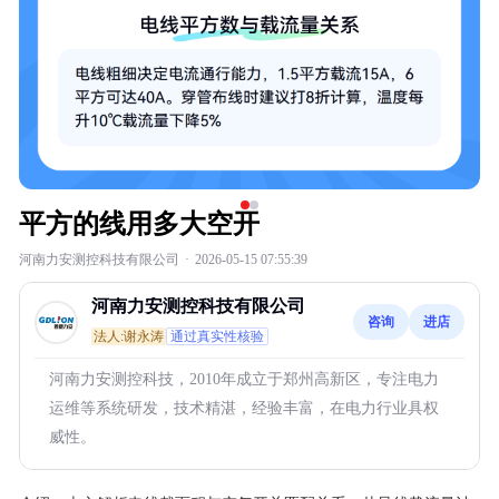
平方的线用多大空开
河南力安测控科技有限公司
·
2026-05-15 07:55:39
河南力安测控科技有限公司
咨询
进店
法人:谢永涛
通过真实性核验
河南力安测控科技，2010年成立于郑州高新区，专注电力
运维等系统研发，技术精湛，经验丰富，在电力行业具权
威性。