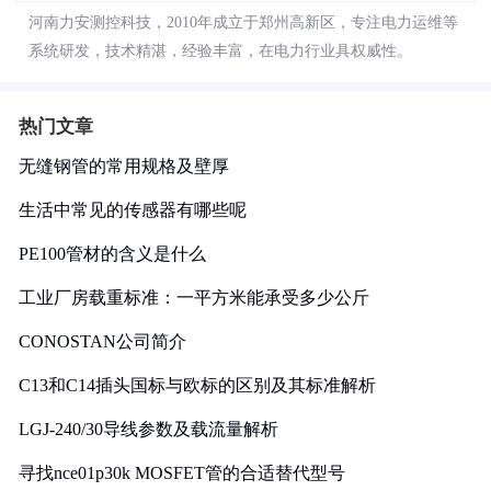
河南力安测控科技，2010年成立于郑州高新区，专注电力运维等
系统研发，技术精湛，经验丰富，在电力行业具权威性。
热门文章
无缝钢管的常用规格及壁厚
生活中常见的传感器有哪些呢
PE100管材的含义是什么
工业厂房载重标准：一平方米能承受多少公斤
CONOSTAN公司简介
C13和C14插头国标与欧标的区别及其标准解析
LGJ-240/30导线参数及载流量解析
寻找nce01p30k MOSFET管的合适替代型号