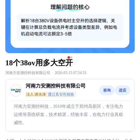
18个38ov用多大空开
河南力安测控科技有限公司
·
2026-05-15 07:54:53
河南力安测控科技有限公司
咨询
进店
法人:谢永涛
通过真实性核验
河南力安测控科技，2010年成立于郑州高新区，专注电力
运维等系统研发，技术精湛，经验丰富，在电力行业具权
威性。