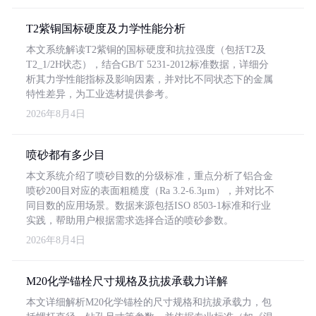
T2紫铜国标硬度及力学性能分析
本文系统解读T2紫铜的国标硬度和抗拉强度（包括T2及
T2_1/2H状态），结合GB/T 5231-2012标准数据，详细分
析其力学性能指标及影响因素，并对比不同状态下的金属
特性差异，为工业选材提供参考。
2026年8月4日
喷砂都有多少目
本文系统介绍了喷砂目数的分级标准，重点分析了铝合金
喷砂200目对应的表面粗糙度（Ra 3.2-6.3μm），并对比不
同目数的应用场景。数据来源包括ISO 8503-1标准和行业
实践，帮助用户根据需求选择合适的喷砂参数。
2026年8月4日
M20化学锚栓尺寸规格及抗拔承载力详解
本文详细解析M20化学锚栓的尺寸规格和抗拔承载力，包