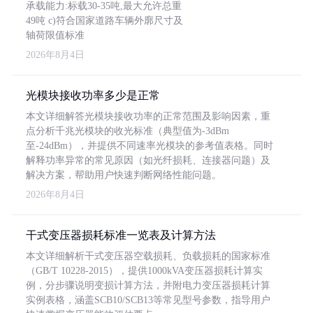
承载能力:标载30-35吨,最大允许总重
49吨 c)符合国家道路车辆外廓尺寸及
轴荷限值标准
2026年8月4日
光模块接收功率多少是正常
本文详细解答光模块接收功率的正常范围及影响因素，重
点分析千兆光模块的收光标准（典型值为-3dBm
至-24dBm），并提供不同速率光模块的参考值表格。同时
解释功率异常的常见原因（如光纤损耗、连接器问题）及
解决方案，帮助用户快速判断网络性能问题。
2026年8月4日
干式变压器损耗标准一览表及计算方法
本文详细解析干式变压器空载损耗、负载损耗的国家标准
（GB/T 10228-2015），提供1000kVA变压器损耗计算实
例，分步骤说明变损计算方法，并附电力变压器损耗计算
实例表格，涵盖SCB10/SCB13等常见型号参数，指导用户