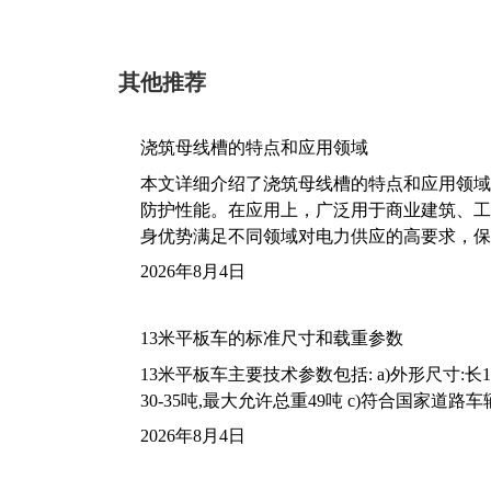
其他推荐
浇筑母线槽的特点和应用领域
本文详细介绍了浇筑母线槽的特点和应用领域
防护性能。在应用上，广泛用于商业建筑、工
身优势满足不同领域对电力供应的高要求，保
2026年8月4日
13米平板车的标准尺寸和载重参数
13米平板车主要技术参数包括: a)外形尺寸:长13m
30-35吨,最大允许总重49吨 c)符合国家道
2026年8月4日