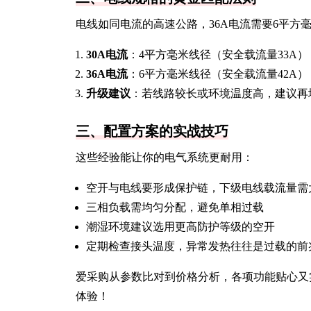
电线如同电流的高速公路，36A电流需要6平方
30A电流
：4平方毫米线径（安全载流量33A）
36A电流
：6平方毫米线径（安全载流量42A）
升级建议
：若线路较长或环境温度高，建议再
三、配置方案的实战技巧
这些经验能让你的电气系统更耐用：
空开与电线要形成保护链，下级电线载流量需
三相负载需均匀分配，避免单相过载
潮湿环境建议选用更高防护等级的空开
定期检查接头温度，异常发热往往是过载的前
爱采购从参数比对到价格分析，各项功能贴心又
体验！