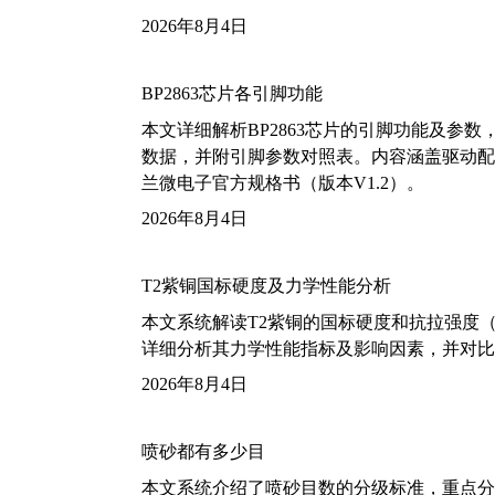
2026年8月4日
BP2863芯片各引脚功能
本文详细解析BP2863芯片的引脚功能及参
数据，并附引脚参数对照表。内容涵盖驱动配
兰微电子官方规格书（版本V1.2）。
2026年8月4日
T2紫铜国标硬度及力学性能分析
本文系统解读T2紫铜的国标硬度和抗拉强度（包括T2
详细分析其力学性能指标及影响因素，并对比
2026年8月4日
喷砂都有多少目
本文系统介绍了喷砂目数的分级标准，重点分析了铝