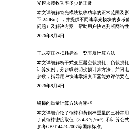
光模块接收功率多少是正常
本文详细解答光模块接收功率的正常范围及影
至-24dBm），并提供不同速率光模块的参
问题）及解决方案，帮助用户快速判断网络性
2026年8月4日
干式变压器损耗标准一览表及计算方法
本文详细解析干式变压器空载损耗、负载损耗的国家标
计算实例，分步骤说明变损计算方法，并附电力变
参数，指导用户快速掌握变压器能效评估要点
2026年8月4日
铜棒的重量计算方法有哪些
本文详细介绍了铜棒和黄铜棒重量的三种常用
了黄铜棒密度取值（8.4-8.7g/cm³）和
参考GB/T 4423-2007等国家标准。