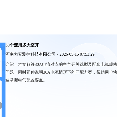
30个流用多大空开
河南力安测控科技有限公司
·
2026-05-15 07:53:29
介绍：
本文解答30A电流对应的空气开关选型及配套电线规
问题，同时延伸说明36A电流情形下的匹配方案，帮助用户
速掌握电气配置要点。