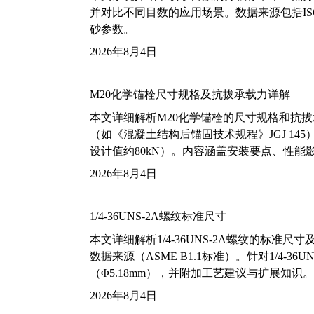
并对比不同目数的应用场景。数据来源包括ISO
砂参数。
2026年8月4日
M20化学锚栓尺寸规格及抗拔承载力详解
本文详细解析M20化学锚栓的尺寸规格和抗
（如《混凝土结构后锚固技术规程》JGJ 14
设计值约80kN）。内容涵盖安装要点、性
2026年8月4日
1/4-36UNS-2A螺纹标准尺寸
本文详细解析1/4-36UNS-2A螺纹的标
数据来源（ASME B1.1标准）。针对1/4
（Φ5.18mm），并附加工艺建议与扩展知识。
2026年8月4日