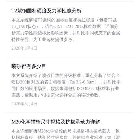
T2紫铜国标硬度及力学性能分析
本文系统解读T2紫铜的国标硬度和抗拉强度（包括T2及
T2_1/2H状态），结合GB/T 5231-2012标准数据，详细分
析其力学性能指标及影响因素，并对比不同状态下的金属
特性差异，为工业选材提供参考。
2026年8月4日
喷砂都有多少目
本文系统介绍了喷砂目数的分级标准，重点分析了铝合金
喷砂200目对应的表面粗糙度（Ra 3.2-6.3μm），并对比不
同目数的应用场景。数据来源包括ISO 8503-1标准和行业
实践，帮助用户根据需求选择合适的喷砂参数。
2026年8月4日
M20化学锚栓尺寸规格及抗拔承载力详解
本文详细解析M20化学锚栓的尺寸规格和抗拔承载力，包
括螺杆直径、钻孔尺寸等参数，并依据专业标准（如《混