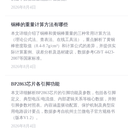
2026年8月4日
铜棒的重量计算方法有哪些
本文详细介绍了铜棒和黄铜棒重量的三种常用计算方法
（理论公式法、查表法、在线工具法），重点解析了黄铜
棒密度取值（8.4-8.7g/cm³）和计算公式的差异，并提供实
际计算案例、误差分析及选材建议，数据参考GB/T 4423-
2007等国家标准。
2026年8月4日
BP2863芯片各引脚功能
本文详细解析BP2863芯片的引脚功能及参数，包括各引脚
定义、典型电压/电流值、内部逻辑关系等核心数据，并附
引脚参数对照表。内容涵盖驱动配置、保护机制及典型应
用电路设计要点，数据参考自杭州士兰微电子官方规格书
（版本V1.2）。
2026年8月4日