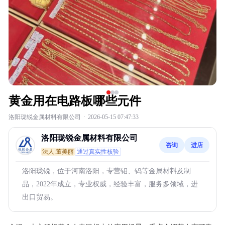
黄金用在电路板哪些元件
洛阳珑锐金属材料有限公司
·
2026-05-15 07:47:33
洛阳珑锐金属材料有限公司
咨询
进店
法人:董美丽
通过真实性核验
洛阳珑锐，位于河南洛阳，专营钼、钨等金属材料及制
品，2022年成立，专业权威，经验丰富，服务多领域，进
出口贸易。