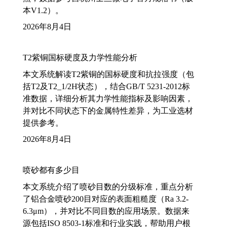
本V1.2）。
2026年8月4日
T2紫铜国标硬度及力学性能分析
本文系统解读T2紫铜的国标硬度和抗拉强度（包
括T2及T2_1/2H状态），结合GB/T 5231-2012标
准数据，详细分析其力学性能指标及影响因素，
并对比不同状态下的金属特性差异，为工业选材
提供参考。
2026年8月4日
喷砂都有多少目
本文系统介绍了喷砂目数的分级标准，重点分析
了铝合金喷砂200目对应的表面粗糙度（Ra 3.2-
6.3μm），并对比不同目数的应用场景。数据来
源包括ISO 8503-1标准和行业实践，帮助用户根