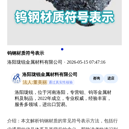
钨钢材质符号表示
洛阳珑锐金属材料有限公司
·
2026-05-15 07:47:16
洛阳珑锐金属材料有限公司
咨询
进店
法人:董美丽
通过真实性核验
洛阳珑锐，位于河南洛阳，专营钼、钨等金属材
料及制品，2022年成立，专业权威，经验丰富，
服务多领域，进出口贸易。
介绍：
本文解析钨钢材质的常见符号表示方法，包括行