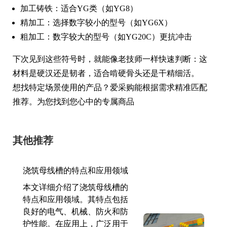
加工铸铁：适合YG类（如YG8）
精加工：选择数字较小的型号（如YG6X）
粗加工：数字较大的型号（如YG20C）更抗冲击
下次见到这些符号时，就能像老技师一样快速判断：这
材料是硬汉还是韧者，适合啃硬骨头还是干精细活。
想找特定场景使用的产品？爱采购能根据需求精准匹配
推荐。为您找到您心中的专属商品
其他推荐
浇筑母线槽的特点和应用领域
本文详细介绍了浇筑母线槽的
特点和应用领域。其特点包括
良好的电气、机械、防火和防
护性能。在应用上，广泛用于