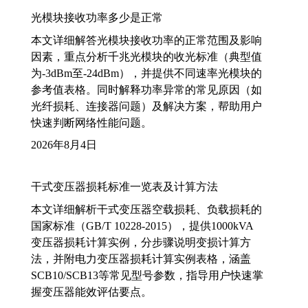
光模块接收功率多少是正常
本文详细解答光模块接收功率的正常范围及影响
因素，重点分析千兆光模块的收光标准（典型值
为-3dBm至-24dBm），并提供不同速率光模块的
参考值表格。同时解释功率异常的常见原因（如
光纤损耗、连接器问题）及解决方案，帮助用户
快速判断网络性能问题。
2026年8月4日
干式变压器损耗标准一览表及计算方法
本文详细解析干式变压器空载损耗、负载损耗的
国家标准（GB/T 10228-2015），提供1000kVA
变压器损耗计算实例，分步骤说明变损计算方
法，并附电力变压器损耗计算实例表格，涵盖
SCB10/SCB13等常见型号参数，指导用户快速掌
握变压器能效评估要点。