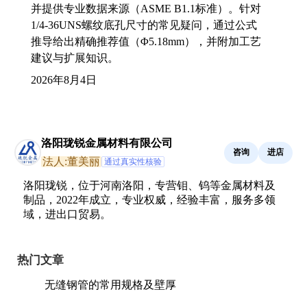
并提供专业数据来源（ASME B1.1标准）。针对
1/4-36UNS螺纹底孔尺寸的常见疑问，通过公式
推导给出精确推荐值（Φ5.18mm），并附加工艺
建议与扩展知识。
2026年8月4日
洛阳珑锐金属材料有限公司
咨询
进店
法人:董美丽
通过真实性核验
洛阳珑锐，位于河南洛阳，专营钼、钨等金属材料及
制品，2022年成立，专业权威，经验丰富，服务多领
域，进出口贸易。
热门文章
无缝钢管的常用规格及壁厚