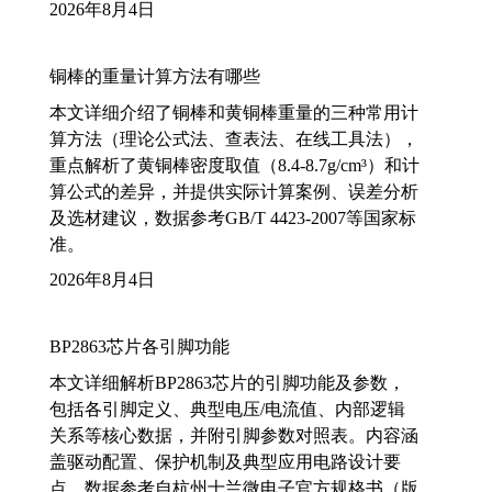
2026年8月4日
铜棒的重量计算方法有哪些
本文详细介绍了铜棒和黄铜棒重量的三种常用计
算方法（理论公式法、查表法、在线工具法），
重点解析了黄铜棒密度取值（8.4-8.7g/cm³）和计
算公式的差异，并提供实际计算案例、误差分析
及选材建议，数据参考GB/T 4423-2007等国家标
准。
2026年8月4日
BP2863芯片各引脚功能
本文详细解析BP2863芯片的引脚功能及参数，
包括各引脚定义、典型电压/电流值、内部逻辑
关系等核心数据，并附引脚参数对照表。内容涵
盖驱动配置、保护机制及典型应用电路设计要
点，数据参考自杭州士兰微电子官方规格书（版