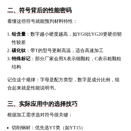
二、符号背后的性能密码
看懂这些符号就能预判材料特性：
钴含量
：数字越小硬度越高，如YG6比YG20更硬但韧
性较差
碳化钛
：带T的型号更耐高温，适合高速加工
特殊标记
：部分厂家会用X表示细颗粒，C表示粗颗粒
结构
记住这个规律：字母是配方类型，数字是成分比例，组
合起来就是性能说明书。
三、实际应用中的选择技巧
根据加工需求选对符号很关键：
切削钢材：优先选YT类（如YT15）