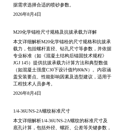
据需求选择合适的喷砂参数。
2026年8月4日
M20化学锚栓尺寸规格及抗拔承载力详解
本文详细解析M20化学锚栓的尺寸规格和抗拔承
载力，包括螺杆直径、钻孔尺寸等参数，并依据
专业标准（如《混凝土结构后锚固技术规程》
JGJ 145）提供抗拔承载力计算方法和典型数值
（如混凝土强度C30下设计值约80kN）。内容涵
盖安装要点、性能影响因素及选型建议，适用于
工程技术人员参考。
2026年8月4日
1/4-36UNS-2A螺纹标准尺寸
本文详细解析1/4-36UNS-2A螺纹的标准尺寸及
底孔计算，包括外径、螺距、公差等关键参数，