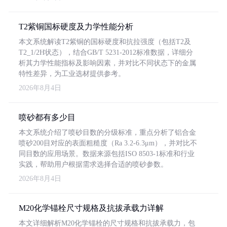
T2紫铜国标硬度及力学性能分析
本文系统解读T2紫铜的国标硬度和抗拉强度（包括T2及
T2_1/2H状态），结合GB/T 5231-2012标准数据，详细分
析其力学性能指标及影响因素，并对比不同状态下的金属
特性差异，为工业选材提供参考。
2026年8月4日
喷砂都有多少目
本文系统介绍了喷砂目数的分级标准，重点分析了铝合金
喷砂200目对应的表面粗糙度（Ra 3.2-6.3μm），并对比不
同目数的应用场景。数据来源包括ISO 8503-1标准和行业
实践，帮助用户根据需求选择合适的喷砂参数。
2026年8月4日
M20化学锚栓尺寸规格及抗拔承载力详解
本文详细解析M20化学锚栓的尺寸规格和抗拔承载力，包