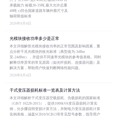
承载能力:标载30-35吨,最大允许总重
49吨 c)符合国家道路车辆外廓尺寸及
轴荷限值标准
2026年8月4日
光模块接收功率多少是正常
本文详细解答光模块接收功率的正常范围及影响因素，重
点分析千兆光模块的收光标准（典型值为-3dBm
至-24dBm），并提供不同速率光模块的参考值表格。同时
解释功率异常的常见原因（如光纤损耗、连接器问题）及
解决方案，帮助用户快速判断网络性能问题。
2026年8月4日
干式变压器损耗标准一览表及计算方法
本文详细解析干式变压器空载损耗、负载损耗的国家标准
（GB/T 10228-2015），提供1000kVA变压器损耗计算实
例，分步骤说明变损计算方法，并附电力变压器损耗计算
实例表格，涵盖SCB10/SCB13等常见型号参数，指导用户