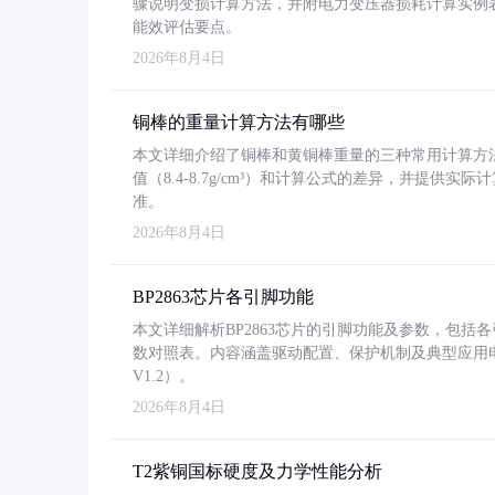
骤说明变损计算方法，并附电力变压器损耗计算实例表格
能效评估要点。
2026年8月4日
铜棒的重量计算方法有哪些
本文详细介绍了铜棒和黄铜棒重量的三种常用计算方
值（8.4-8.7g/cm³）和计算公式的差异，并提供实际
准。
2026年8月4日
BP2863芯片各引脚功能
本文详细解析BP2863芯片的引脚功能及参数，包
数对照表。内容涵盖驱动配置、保护机制及典型应用
V1.2）。
2026年8月4日
T2紫铜国标硬度及力学性能分析