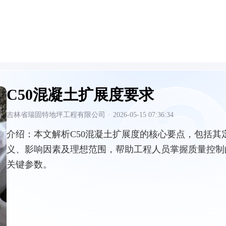
C50混凝土扩展度要求
吉林省瑞固特地坪工程有限公司
·
2026-05-15 07:36:34
介绍：
本文解析C50混凝土扩展度的核心要点，包括其
义、影响因素及理想范围，帮助工程人员掌握质量控制
关键参数。