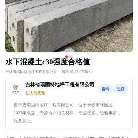
水下混凝土c30强度合格值
吉林省瑞固特地坪工程有限公司
·
2026-05-15 07:36:30
吉林省瑞固特地坪工程有限公司
咨询
进店
法人:张海瑞
吉林省瑞固特地坪工程有限公司，位于长春市绿园区，
2023年成立，专营地坪相关材料，专业权威，经验丰富，
服务多元。