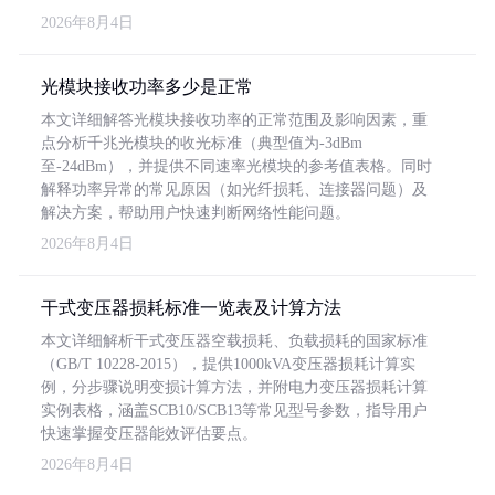
2026年8月4日
光模块接收功率多少是正常
本文详细解答光模块接收功率的正常范围及影响因素，重
点分析千兆光模块的收光标准（典型值为-3dBm
至-24dBm），并提供不同速率光模块的参考值表格。同时
解释功率异常的常见原因（如光纤损耗、连接器问题）及
解决方案，帮助用户快速判断网络性能问题。
2026年8月4日
干式变压器损耗标准一览表及计算方法
本文详细解析干式变压器空载损耗、负载损耗的国家标准
（GB/T 10228-2015），提供1000kVA变压器损耗计算实
例，分步骤说明变损计算方法，并附电力变压器损耗计算
实例表格，涵盖SCB10/SCB13等常见型号参数，指导用户
快速掌握变压器能效评估要点。
2026年8月4日