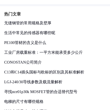
热门文章
无缝钢管的常用规格及壁厚
生活中常见的传感器有哪些呢
PE100管材的含义是什么
工业厂房载重标准：一平方米能承受多少公斤
CONOSTAN公司简介
C13和C14插头国标与欧标的区别及其标准解析
LGJ-240/30导线参数及载流量解析
寻找nce01p30k MOSFET管的合适替代型号
电梯的尺寸有哪些规格