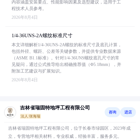
内容涵盖安装要点、性能影响因素及选型建议，适用于工
程技术人员参考。
2026年8月4日
1/4-36UNS-2A螺纹标准尺寸
本文详细解析1/4-36UNS-2A螺纹的标准尺寸及底孔计算，
包括外径、螺距、公差等关键参数，并提供专业数据来源
（ASME B1.1标准）。针对1/4-36UNS螺纹底孔尺寸的常
见疑问，通过公式推导给出精确推荐值（Φ5.18mm），并
附加工艺建议与扩展知识。
2026年8月4日
吉林省瑞固特地坪工程有限公司
咨询
进店
法人:张海瑞
吉林省瑞固特地坪工程有限公司，位于长春市绿园区，2023年成
立，专营地坪相关材料，专业权威，经验丰富，服务多元。