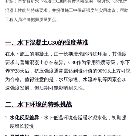
介绍：
本文解析水下混凝土C30的强度合格范围，探讨水下环境对
混凝土性能的特殊要求，并提供施工中保证强度的实用建议，帮助
工程人员准确把握质量要点。
一、水下混凝土C30的强度基准
在水下施工的混凝土，由于长期浸泡的特殊环境，其强度
要求与普通混凝土存在差异。C30作为常用强度等级，水下
养护28天后，抗压强度通常需达到设计值的90%以上方可视
为合格。值得注意的是，水压渗透、水流冲刷等因素会加
速强度发展，但后期可能影响耐久性。
二、水下环境的特殊挑战
水化反应差异
：水下低温环境会延缓水泥水化，初期强
度增长较慢