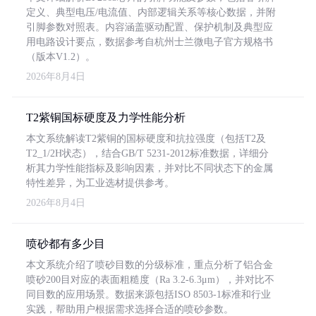
定义、典型电压/电流值、内部逻辑关系等核心数据，并附
引脚参数对照表。内容涵盖驱动配置、保护机制及典型应
用电路设计要点，数据参考自杭州士兰微电子官方规格书
（版本V1.2）。
2026年8月4日
T2紫铜国标硬度及力学性能分析
本文系统解读T2紫铜的国标硬度和抗拉强度（包括T2及
T2_1/2H状态），结合GB/T 5231-2012标准数据，详细分
析其力学性能指标及影响因素，并对比不同状态下的金属
特性差异，为工业选材提供参考。
2026年8月4日
喷砂都有多少目
本文系统介绍了喷砂目数的分级标准，重点分析了铝合金
喷砂200目对应的表面粗糙度（Ra 3.2-6.3μm），并对比不
同目数的应用场景。数据来源包括ISO 8503-1标准和行业
实践，帮助用户根据需求选择合适的喷砂参数。