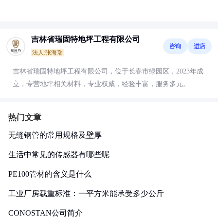
吉林省瑞固特地坪工程有限公司
咨询
进店
法人:张海瑞
吉林省瑞固特地坪工程有限公司，位于长春市绿园区，2023年成
立，专营地坪相关材料，专业权威，经验丰富，服务多元。
热门文章
无缝钢管的常用规格及壁厚
生活中常见的传感器有哪些呢
PE100管材的含义是什么
工业厂房载重标准：一平方米能承受多少公斤
CONOSTAN公司简介