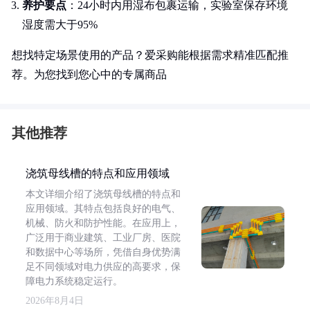
养护要点
：24小时内用湿布包裹运输，实验室保存环境
湿度需大于95%
想找特定场景使用的产品？爱采购能根据需求精准匹配推
荐。为您找到您心中的专属商品
其他推荐
浇筑母线槽的特点和应用领域
本文详细介绍了浇筑母线槽的特点和
应用领域。其特点包括良好的电气、
机械、防火和防护性能。在应用上，
广泛用于商业建筑、工业厂房、医院
和数据中心等场所，凭借自身优势满
足不同领域对电力供应的高要求，保
障电力系统稳定运行。
2026年8月4日