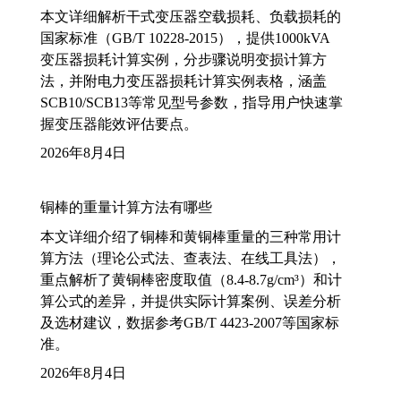
本文详细解析干式变压器空载损耗、负载损耗的
国家标准（GB/T 10228-2015），提供1000kVA
变压器损耗计算实例，分步骤说明变损计算方
法，并附电力变压器损耗计算实例表格，涵盖
SCB10/SCB13等常见型号参数，指导用户快速掌
握变压器能效评估要点。
2026年8月4日
铜棒的重量计算方法有哪些
本文详细介绍了铜棒和黄铜棒重量的三种常用计
算方法（理论公式法、查表法、在线工具法），
重点解析了黄铜棒密度取值（8.4-8.7g/cm³）和计
算公式的差异，并提供实际计算案例、误差分析
及选材建议，数据参考GB/T 4423-2007等国家标
准。
2026年8月4日