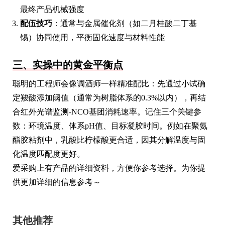
最终产品机械强度
配伍技巧
：通常与金属催化剂（如二月桂酸二丁基
锡）协同使用，平衡固化速度与材料性能
三、实操中的黄金平衡点
聪明的工程师会像调酒师一样精准配比：先通过小试确
定羧酸添加阈值（通常为树脂体系的0.3%以内），再结
合红外光谱监测-NCO基团消耗速率。记住三个关键参
数：环境温度、体系pH值、目标凝胶时间。例如在聚氨
酯胶粘剂中，乳酸比柠檬酸更合适，因其分解温度与固
化温度匹配度更好。
爱采购上有产品的详细资料，方便你参考选择。为你提
供更加详细的信息参考～
其他推荐