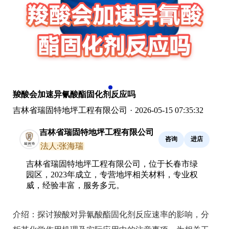
羧酸会加速异氰酸酯固化剂反应吗
吉林省瑞固特地坪工程有限公司
·
2026-05-15 07:35:32
吉林省瑞固特地坪工程有限公司
咨询
进店
法人:张海瑞
吉林省瑞固特地坪工程有限公司，位于长春市绿
园区，2023年成立，专营地坪相关材料，专业权
威，经验丰富，服务多元。
介绍：
探讨羧酸对异氰酸酯固化剂反应速率的影响，分