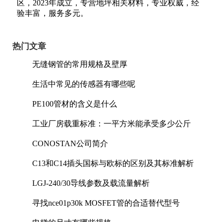
区，2023年成立，专营地坪相关材料，专业权威，经
验丰富，服务多元。
热门文章
无缝钢管的常用规格及壁厚
生活中常见的传感器有哪些呢
PE100管材的含义是什么
工业厂房载重标准：一平方米能承受多少公斤
CONOSTAN公司简介
C13和C14插头国标与欧标的区别及其标准解析
LGJ-240/30导线参数及载流量解析
寻找nce01p30k MOSFET管的合适替代型号