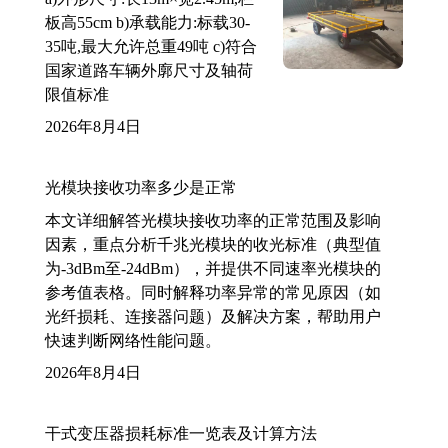
板高55cm b)承载能力:标载30-
35吨,最大允许总重49吨 c)符合
国家道路车辆外廓尺寸及轴荷
限值标准
2026年8月4日
光模块接收功率多少是正常
本文详细解答光模块接收功率的正常范围及影响
因素，重点分析千兆光模块的收光标准（典型值
为-3dBm至-24dBm），并提供不同速率光模块的
参考值表格。同时解释功率异常的常见原因（如
光纤损耗、连接器问题）及解决方案，帮助用户
快速判断网络性能问题。
2026年8月4日
干式变压器损耗标准一览表及计算方法