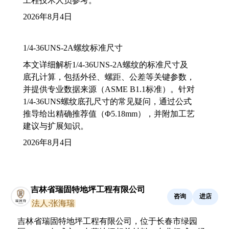
工程技术人员参考。
2026年8月4日
1/4-36UNS-2A螺纹标准尺寸
本文详细解析1/4-36UNS-2A螺纹的标准尺寸及
底孔计算，包括外径、螺距、公差等关键参数，
并提供专业数据来源（ASME B1.1标准）。针对
1/4-36UNS螺纹底孔尺寸的常见疑问，通过公式
推导给出精确推荐值（Φ5.18mm），并附加工艺
建议与扩展知识。
2026年8月4日
吉林省瑞固特地坪工程有限公司
咨询
进店
法人:张海瑞
吉林省瑞固特地坪工程有限公司，位于长春市绿园