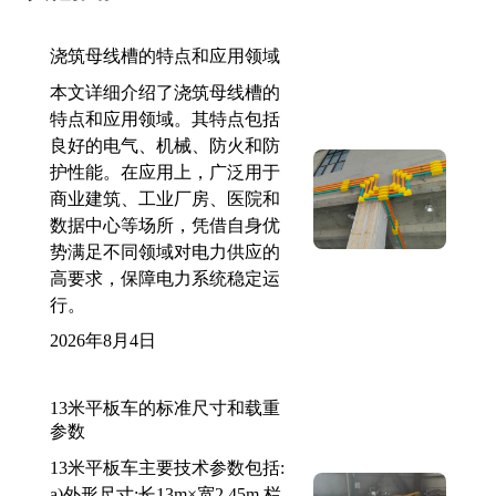
浇筑母线槽的特点和应用领域
本文详细介绍了浇筑母线槽的
特点和应用领域。其特点包括
良好的电气、机械、防火和防
护性能。在应用上，广泛用于
商业建筑、工业厂房、医院和
数据中心等场所，凭借自身优
势满足不同领域对电力供应的
高要求，保障电力系统稳定运
行。
2026年8月4日
13米平板车的标准尺寸和载重
参数
13米平板车主要技术参数包括:
a)外形尺寸:长13m×宽2.45m,栏