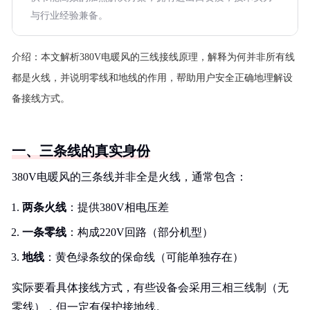
与行业经验兼备。
介绍：
本文解析380V电暖风的三线接线原理，解释为何并非所有线
都是火线，并说明零线和地线的作用，帮助用户安全正确地理解设
备接线方式。
一、三条线的真实身份
380V电暖风的三条线并非全是火线，通常包含：
两条火线
：提供380V相电压差
一条零线
：构成220V回路（部分机型）
地线
：黄色绿条纹的保命线（可能单独存在）
实际要看具体接线方式，有些设备会采用三相三线制（无
零线），但一定有保护接地线。