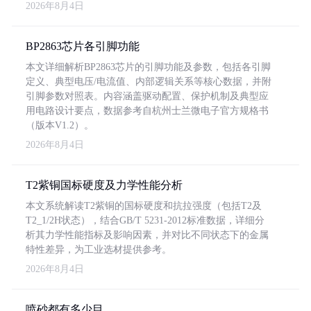
2026年8月4日
BP2863芯片各引脚功能
本文详细解析BP2863芯片的引脚功能及参数，包括各引脚
定义、典型电压/电流值、内部逻辑关系等核心数据，并附
引脚参数对照表。内容涵盖驱动配置、保护机制及典型应
用电路设计要点，数据参考自杭州士兰微电子官方规格书
（版本V1.2）。
2026年8月4日
T2紫铜国标硬度及力学性能分析
本文系统解读T2紫铜的国标硬度和抗拉强度（包括T2及
T2_1/2H状态），结合GB/T 5231-2012标准数据，详细分
析其力学性能指标及影响因素，并对比不同状态下的金属
特性差异，为工业选材提供参考。
2026年8月4日
喷砂都有多少目