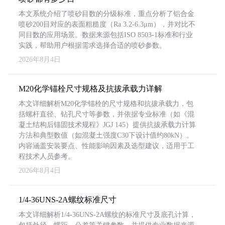
本文系统介绍了喷砂目数的分级标准，重点分析了铝合金
喷砂200目对应的表面粗糙度（Ra 3.2-6.3μm），并对比不
同目数的应用场景。数据来源包括ISO 8503-1标准和行业
实践，帮助用户根据需求选择合适的喷砂参数。
2026年8月4日
M20化学锚栓尺寸规格及抗拔承载力详解
本文详细解析M20化学锚栓的尺寸规格和抗拔承载力，包
括螺杆直径、钻孔尺寸等参数，并依据专业标准（如《混
凝土结构后锚固技术规程》JGJ 145）提供抗拔承载力计算
方法和典型数值（如混凝土强度C30下设计值约80kN）。
内容涵盖安装要点、性能影响因素及选型建议，适用于工
程技术人员参考。
2026年8月4日
1/4-36UNS-2A螺纹标准尺寸
本文详细解析1/4-36UNS-2A螺纹的标准尺寸及底孔计算，