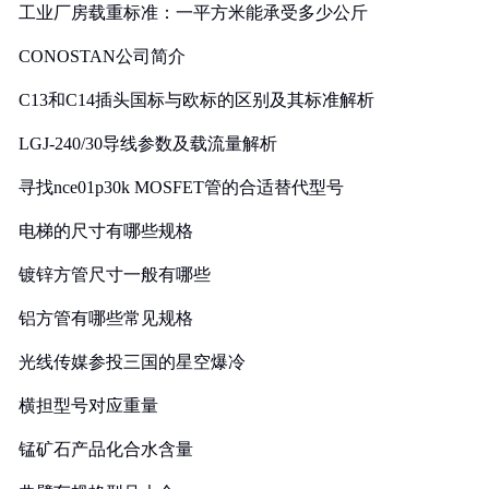
工业厂房载重标准：一平方米能承受多少公斤
CONOSTAN公司简介
C13和C14插头国标与欧标的区别及其标准解析
LGJ-240/30导线参数及载流量解析
寻找nce01p30k MOSFET管的合适替代型号
电梯的尺寸有哪些规格
镀锌方管尺寸一般有哪些
铝方管有哪些常见规格
光线传媒参投三国的星空爆冷
横担型号对应重量
锰矿石产品化合水含量