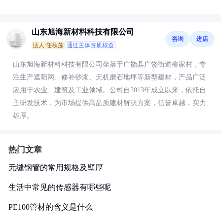
山东旭海新材料科技有限公司
咨询
进店
法人:任秋莲
通过主体资质核查
山东旭海新材料科技有限公司坐落于广饶县广饶街道柳家村，专
注生产遮阳网、修补砂浆、无机磨石地坪等新型建材，产品广泛
应用于农业、建筑及工业领域。公司自2013年成立以来，依托自
主研发技术，为市场提供高品质建材解决方案，信誉卓越，实力
雄厚。
热门文章
无缝钢管的常用规格及壁厚
生活中常见的传感器有哪些呢
PE100管材的含义是什么