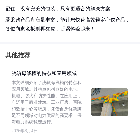
记住：没有完美的包装，只有更适合的解决方案。
爱采购产品库海量丰富，能让您快速高效锁定心仪产品，
各位商家老板别再犹豫，赶紧体验起来！
其他推荐
浇筑母线槽的特点和应用领域
本文详细介绍了浇筑母线槽的特点和
应用领域。其特点包括良好的电气、
机械、防火和防护性能。在应用上，
广泛用于商业建筑、工业厂房、医院
和数据中心等场所，凭借自身优势满
足不同领域对电力供应的高要求，保
障电力系统稳定运行。
2026年8月4日