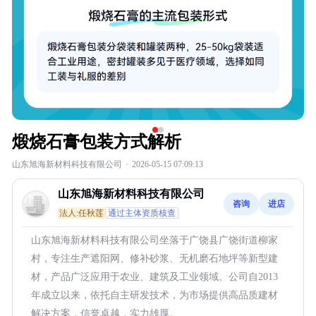
煅烧石膏包装方式解析
山东旭海新材料科技有限公司
·
2026-05-15 07:09:13
山东旭海新材料科技有限公司
咨询
进店
法人:任秋莲
通过主体资质核查
山东旭海新材料科技有限公司坐落于广饶县广饶街道柳家
村，专注生产遮阳网、修补砂浆、无机磨石地坪等新型建
材，产品广泛应用于农业、建筑及工业领域。公司自2013
年成立以来，依托自主研发技术，为市场提供高品质建材
解决方案，信誉卓越，实力雄厚。