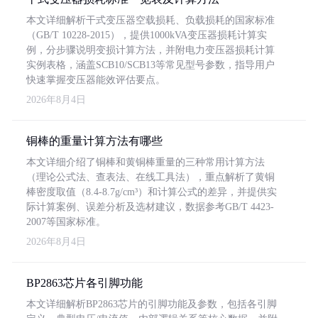
本文详细解析干式变压器空载损耗、负载损耗的国家标准
（GB/T 10228-2015），提供1000kVA变压器损耗计算实
例，分步骤说明变损计算方法，并附电力变压器损耗计算
实例表格，涵盖SCB10/SCB13等常见型号参数，指导用户
快速掌握变压器能效评估要点。
2026年8月4日
铜棒的重量计算方法有哪些
本文详细介绍了铜棒和黄铜棒重量的三种常用计算方法
（理论公式法、查表法、在线工具法），重点解析了黄铜
棒密度取值（8.4-8.7g/cm³）和计算公式的差异，并提供实
际计算案例、误差分析及选材建议，数据参考GB/T 4423-
2007等国家标准。
2026年8月4日
BP2863芯片各引脚功能
本文详细解析BP2863芯片的引脚功能及参数，包括各引脚