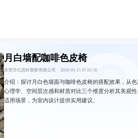
月白墙配咖啡色皮椅
东莞市亿思科塑胶有限公司
·
2026-05-15 07:03:56
介绍：
探讨月白色墙面与咖啡色皮椅的搭配效果，从色
心理学、空间层次感和材质对比三个维度分析其美观性
适用场景，为室内设计提供实用建议。