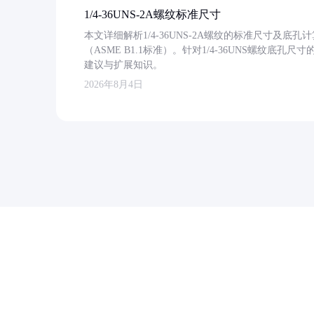
1/4-36UNS-2A螺纹标准尺寸
本文详细解析1/4-36UNS-2A螺纹的标准尺寸及
（ASME B1.1标准）。针对1/4-36UNS螺纹底
建议与扩展知识。
2026年8月4日