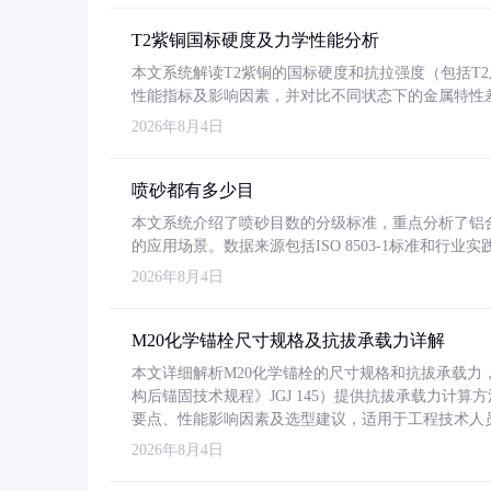
T2紫铜国标硬度及力学性能分析
本文系统解读T2紫铜的国标硬度和抗拉强度（包括T2及T2
性能指标及影响因素，并对比不同状态下的金属特性
2026年8月4日
喷砂都有多少目
本文系统介绍了喷砂目数的分级标准，重点分析了铝合金喷
的应用场景。数据来源包括ISO 8503-1标准和行
2026年8月4日
M20化学锚栓尺寸规格及抗拔承载力详解
本文详细解析M20化学锚栓的尺寸规格和抗拔承载
构后锚固技术规程》JGJ 145）提供抗拔承载力计算
要点、性能影响因素及选型建议，适用于工程技术人
2026年8月4日