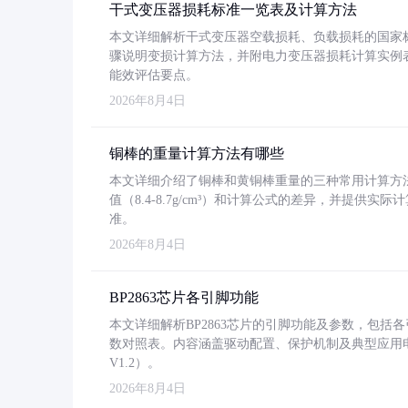
干式变压器损耗标准一览表及计算方法
本文详细解析干式变压器空载损耗、负载损耗的国家标准（GB
骤说明变损计算方法，并附电力变压器损耗计算实例表格
能效评估要点。
2026年8月4日
铜棒的重量计算方法有哪些
本文详细介绍了铜棒和黄铜棒重量的三种常用计算方
值（8.4-8.7g/cm³）和计算公式的差异，并提供实际
准。
2026年8月4日
BP2863芯片各引脚功能
本文详细解析BP2863芯片的引脚功能及参数，包
数对照表。内容涵盖驱动配置、保护机制及典型应用
V1.2）。
2026年8月4日