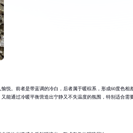
愉悦。前者是带蓝调的冷白，后者属于暖棕系，形成60度色相
，又能通过冷暖平衡营造出宁静又不失温度的氛围，特别适合需