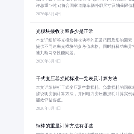
许总重49吨 c)符合国家道路车辆外廓尺寸及轴荷限值
2026年8月4日
光模块接收功率多少是正常
本文详细解答光模块接收功率的正常范围及影响因素，重
提供不同速率光模块的参考值表格。同时解释功率异
速判断网络性能问题。
2026年8月4日
干式变压器损耗标准一览表及计算方法
本文详细解析干式变压器空载损耗、负载损耗的国家标准（GB
骤说明变损计算方法，并附电力变压器损耗计算实例表格
能效评估要点。
2026年8月4日
铜棒的重量计算方法有哪些