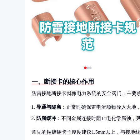
一、断接卡的核心作用
防雷接地断接卡就像电力系统的安全阀门，主要
导通与隔离
：正常时确保雷电流顺畅导入大地
防腐缓冲
：不同金属连接时阻止电化学腐蚀，
常见的铜镀锡卡子厚度建议1.5mm以上，与接地线