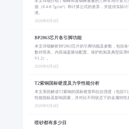
本文详细介绍了铜棒和黄铜棒重量的三种常用计算方
值（8.4-8.7g/cm³）和计算公式的差异，并提供实际
准。
2026年8月4日
BP2863芯片各引脚功能
本文详细解析BP2863芯片的引脚功能及参数，包
数对照表。内容涵盖驱动配置、保护机制及典型应用
V1.2）。
2026年8月4日
T2紫铜国标硬度及力学性能分析
本文系统解读T2紫铜的国标硬度和抗拉强度（包括T2及T2
性能指标及影响因素，并对比不同状态下的金属特性
2026年8月4日
喷砂都有多少目