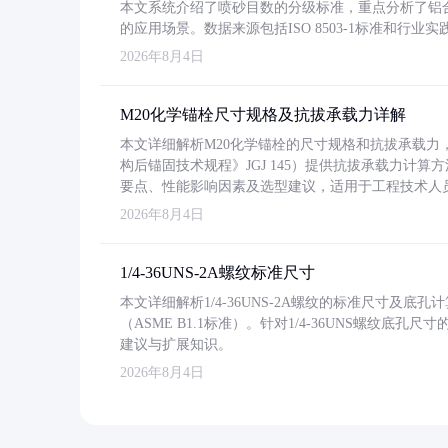
本文系统介绍了喷砂目数的分级标准，重点分析了铝合金喷
的应用场景。数据来源包括ISO 8503-1标准和行
2026年8月4日
M20化学锚栓尺寸规格及抗拔承载力详解
本文详细解析M20化学锚栓的尺寸规格和抗拔承载
构后锚固技术规程》JGJ 145）提供抗拔承载力计算
要点、性能影响因素及选型建议，适用于工程技术人
2026年8月4日
1/4-36UNS-2A螺纹标准尺寸
本文详细解析1/4-36UNS-2A螺纹的标准尺寸及
（ASME B1.1标准）。针对1/4-36UNS螺纹底
建议与扩展知识。
2026年8月4日