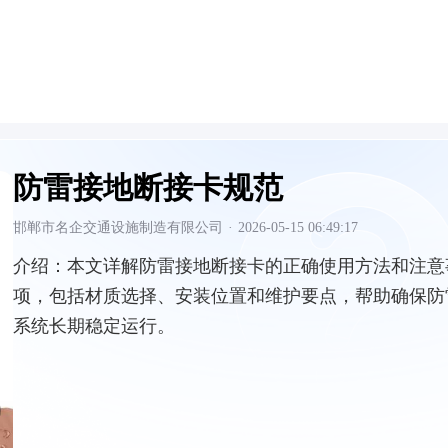
防雷接地断接卡规范
邯郸市名企交通设施制造有限公司
·
2026-05-15 06:49:17
介绍：
本文详解防雷接地断接卡的正确使用方法和注意
项，包括材质选择、安装位置和维护要点，帮助确保防
系统长期稳定运行。