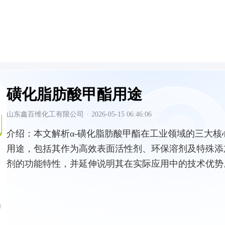
磺化脂肪酸甲酯用途
山东鑫百维化工有限公司
·
2026-05-15 06:46:06
介绍：
本文解析α-磺化脂肪酸甲酯在工业领域的三大核
用途，包括其作为高效表面活性剂、环保溶剂及特殊添
剂的功能特性，并延伸说明其在实际应用中的技术优势