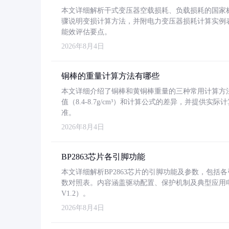
本文详细解析干式变压器空载损耗、负载损耗的国家标准（GB
骤说明变损计算方法，并附电力变压器损耗计算实例表格
能效评估要点。
2026年8月4日
铜棒的重量计算方法有哪些
本文详细介绍了铜棒和黄铜棒重量的三种常用计算方
值（8.4-8.7g/cm³）和计算公式的差异，并提供实际
准。
2026年8月4日
BP2863芯片各引脚功能
本文详细解析BP2863芯片的引脚功能及参数，包
数对照表。内容涵盖驱动配置、保护机制及典型应用
V1.2）。
2026年8月4日