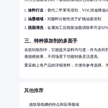
涂料行业
：替代二甲苯等溶剂，VOC排放降低6
油墨领域
：对颜料分散性优于矿物油基溶剂
脱脂清洗
：金属加工后残留油脂清除率可达92
三、特种添加剂的多面手
在纺织助剂中，它能提升染料均匀度；作为农药
善脱模效果，不同场景下功能转换灵活度高。
爱采购上有产品的详细资料，方便你参考选择。
其他推荐
浇筑母线槽的特点和应用领域