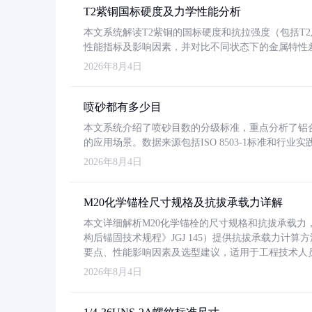
T2紫铜国标硬度及力学性能分析
本文系统解读T2紫铜的国标硬度和抗拉强度（包括T2及T2
性能指标及影响因素，并对比不同状态下的金属特性
2026年8月4日
喷砂都有多少目
本文系统介绍了喷砂目数的分级标准，重点分析了铝合金喷
的应用场景。数据来源包括ISO 8503-1标准和行
2026年8月4日
M20化学锚栓尺寸规格及抗拔承载力详解
本文详细解析M20化学锚栓的尺寸规格和抗拔承载
构后锚固技术规程》JGJ 145）提供抗拔承载力计算
要点、性能影响因素及选型建议，适用于工程技术人
2026年8月4日