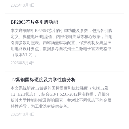
2026年8月4日
BP2863芯片各引脚功能
本文详细解析BP2863芯片的引脚功能及参数，包括各引脚
定义、典型电压/电流值、内部逻辑关系等核心数据，并附
引脚参数对照表。内容涵盖驱动配置、保护机制及典型应
用电路设计要点，数据参考自杭州士兰微电子官方规格书
（版本V1.2）。
2026年8月4日
T2紫铜国标硬度及力学性能分析
本文系统解读T2紫铜的国标硬度和抗拉强度（包括T2及
T2_1/2H状态），结合GB/T 5231-2012标准数据，详细分
析其力学性能指标及影响因素，并对比不同状态下的金属
特性差异，为工业选材提供参考。
2026年8月4日