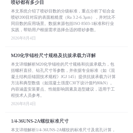
喷砂都有多少目
本文系统介绍了喷砂目数的分级标准，重点分析了铝合金
喷砂200目对应的表面粗糙度（Ra 3.2-6.3μm），并对比不
同目数的应用场景。数据来源包括ISO 8503-1标准和行业
实践，帮助用户根据需求选择合适的喷砂参数。
2026年8月4日
M20化学锚栓尺寸规格及抗拔承载力详解
本文详细解析M20化学锚栓的尺寸规格和抗拔承载力，包
括螺杆直径、钻孔尺寸等参数，并依据专业标准（如《混
凝土结构后锚固技术规程》JGJ 145）提供抗拔承载力计算
方法和典型数值（如混凝土强度C30下设计值约80kN）。
内容涵盖安装要点、性能影响因素及选型建议，适用于工
程技术人员参考。
2026年8月4日
1/4-36UNS-2A螺纹标准尺寸
本文详细解析1/4-36UNS-2A螺纹的标准尺寸及底孔计算，