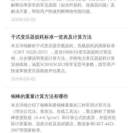
解释功率异常的常见原因（如光纤损耗、连接器问题）及
解决方案，帮助用户快速判断网络性能问题。
2026年8月4日
干式变压器损耗标准一览表及计算方法
本文详细解析干式变压器空载损耗、负载损耗的国家标准
（GB/T 10228-2015），提供1000kVA变压器损耗计算实
例，分步骤说明变损计算方法，并附电力变压器损耗计算
实例表格，涵盖SCB10/SCB13等常见型号参数，指导用户
快速掌握变压器能效评估要点。
2026年8月4日
铜棒的重量计算方法有哪些
本文详细介绍了铜棒和黄铜棒重量的三种常用计算方法
（理论公式法、查表法、在线工具法），重点解析了黄铜
棒密度取值（8.4-8.7g/cm³）和计算公式的差异，并提供实
际计算案例、误差分析及选材建议，数据参考GB/T 4423-
2007等国家标准。