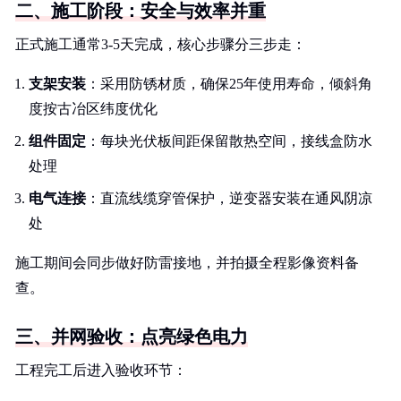
二、施工阶段：安全与效率并重
正式施工通常3-5天完成，核心步骤分三步走：
支架安装
：采用防锈材质，确保25年使用寿命，倾斜角
度按古冶区纬度优化
组件固定
：每块光伏板间距保留散热空间，接线盒防水
处理
电气连接
：直流线缆穿管保护，逆变器安装在通风阴凉
处
施工期间会同步做好防雷接地，并拍摄全程影像资料备
查。
三、并网验收：点亮绿色电力
工程完工后进入验收环节：