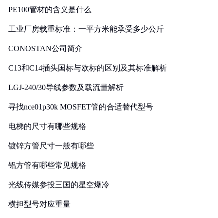
PE100管材的含义是什么
工业厂房载重标准：一平方米能承受多少公斤
CONOSTAN公司简介
C13和C14插头国标与欧标的区别及其标准解析
LGJ-240/30导线参数及载流量解析
寻找nce01p30k MOSFET管的合适替代型号
电梯的尺寸有哪些规格
镀锌方管尺寸一般有哪些
铝方管有哪些常见规格
光线传媒参投三国的星空爆冷
横担型号对应重量