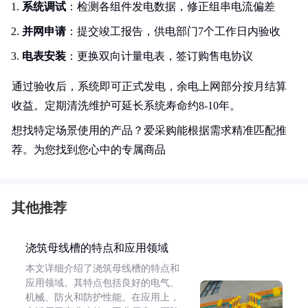
系统调试
：检测各组件发电数据，修正组串电流偏差
并网申请
：提交竣工报告，供电部门7个工作日内验收
电表安装
：更换双向计量电表，签订购售电协议
通过验收后，系统即可正式发电，余电上网部分按月结算
收益。定期清洗维护可延长系统寿命约8-10年。
想找特定场景使用的产品？爱采购能根据需求精准匹配推
荐。为您找到您心中的专属商品
其他推荐
浇筑母线槽的特点和应用领域
本文详细介绍了浇筑母线槽的特点和
应用领域。其特点包括良好的电气、
机械、防火和防护性能。在应用上，