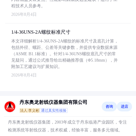
程技术人员参考。
2026年8月4日
1/4-36UNS-2A螺纹标准尺寸
本文详细解析1/4-36UNS-2A螺纹的标准尺寸及底孔计算，
包括外径、螺距、公差等关键参数，并提供专业数据来源
（ASME B1.1标准）。针对1/4-36UNS螺纹底孔尺寸的常
见疑问，通过公式推导给出精确推荐值（Φ5.18mm），并
附加工艺建议与扩展知识。
2026年8月4日
丹东奥龙射线仪器集团有限公司
咨询
进店
法人:李义彬
通过真实性核验
丹东奥龙射线仪器集团，2003年成立于丹东临港产业园区，专注
检测系统等射线仪器，技术权威，经验丰富，服务多元领域。