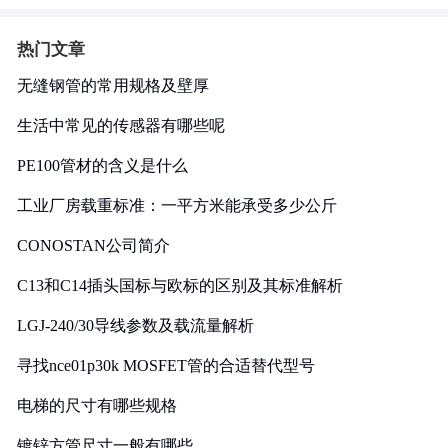
热门文章
无缝钢管的常用规格及壁厚
生活中常见的传感器有哪些呢
PE100管材的含义是什么
工业厂房载重标准：一平方米能承受多少公斤
CONOSTAN公司简介
C13和C14插头国标与欧标的区别及其标准解析
LGJ-240/30导线参数及载流量解析
寻找nce01p30k MOSFET管的合适替代型号
电梯的尺寸有哪些规格
镀锌方管尺寸一般有哪些