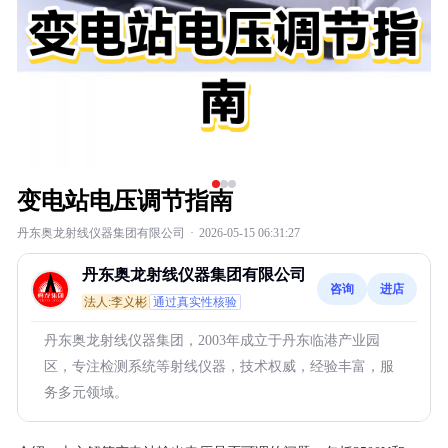
变电站电压调节指南
丹东奥龙射线仪器集团有限公司
·
2026-05-15 06:31:27
丹东奥龙射线仪器集团有限公司
咨询
进店
法人:李义彬
通过真实性核验
丹东奥龙射线仪器集团，2003年成立于丹东临港产业园
区，专注检测系统等射线仪器，技术权威，经验丰富，服
务多元领域。