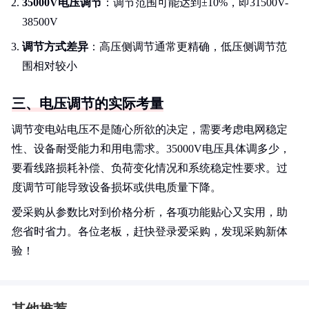
35000V电压调节
：调节范围可能达到±10%，即31500V-
38500V
调节方式差异
：高压侧调节通常更精确，低压侧调节范
围相对较小
三、电压调节的实际考量
调节变电站电压不是随心所欲的决定，需要考虑电网稳定
性、设备耐受能力和用电需求。35000V电压具体调多少，
要看线路损耗补偿、负荷变化情况和系统稳定性要求。过
度调节可能导致设备损坏或供电质量下降。
爱采购从参数比对到价格分析，各项功能贴心又实用，助
您省时省力。各位老板，赶快登录爱采购，发现采购新体
验！