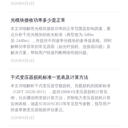
2026年8月4日
光模块接收功率多少是正常
本文详细解答光模块接收功率的正常范围及影响因素，重
点分析千兆光模块的收光标准（典型值为-3dBm
至-24dBm），并提供不同速率光模块的参考值表格。同时
解释功率异常的常见原因（如光纤损耗、连接器问题）及
解决方案，帮助用户快速判断网络性能问题。
2026年8月4日
干式变压器损耗标准一览表及计算方法
本文详细解析干式变压器空载损耗、负载损耗的国家标准
（GB/T 10228-2015），提供1000kVA变压器损耗计算实
例，分步骤说明变损计算方法，并附电力变压器损耗计算
实例表格，涵盖SCB10/SCB13等常见型号参数，指导用户
快速掌握变压器能效评估要点。
2026年8月4日