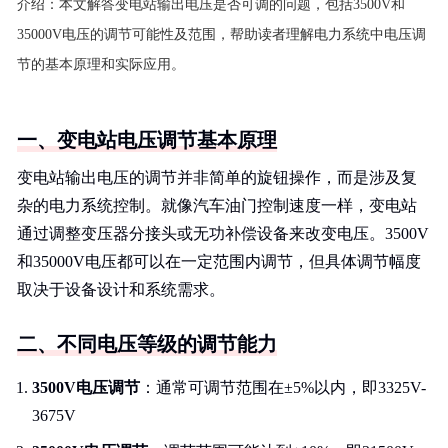
介绍：
本文解答变电站输出电压是否可调的问题，包括3500V和
35000V电压的调节可能性及范围，帮助读者理解电力系统中电压调
节的基本原理和实际应用。
一、变电站电压调节基本原理
变电站输出电压的调节并非简单的旋钮操作，而是涉及复
杂的电力系统控制。就像汽车油门控制速度一样，变电站
通过调整变压器分接头或无功补偿设备来改变电压。3500V
和35000V电压都可以在一定范围内调节，但具体调节幅度
取决于设备设计和系统需求。
二、不同电压等级的调节能力
3500V电压调节
：通常可调节范围在±5%以内，即3325V-
3675V