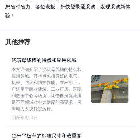
您省时省力。各位老板，赶快登录爱采购，发现采购新体
验！
其他推荐
浇筑母线槽的特点和应用领域
本文详细介绍了浇筑母线槽的特点和
应用领域。其特点包括良好的电气、
机械、防火和防护性能。在应用上，
广泛用于商业建筑、工业厂房、医院
和数据中心等场所，凭借自身优势满
足不同领域对电力供应的高要求，保
障电力系统稳定运行。
2026年8月4日
13米平板车的标准尺寸和载重参