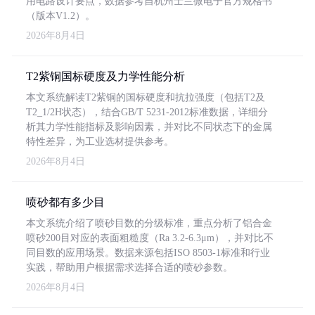
用电路设计要点，数据参考自杭州士兰微电子官方规格书
（版本V1.2）。
2026年8月4日
T2紫铜国标硬度及力学性能分析
本文系统解读T2紫铜的国标硬度和抗拉强度（包括T2及
T2_1/2H状态），结合GB/T 5231-2012标准数据，详细分
析其力学性能指标及影响因素，并对比不同状态下的金属
特性差异，为工业选材提供参考。
2026年8月4日
喷砂都有多少目
本文系统介绍了喷砂目数的分级标准，重点分析了铝合金
喷砂200目对应的表面粗糙度（Ra 3.2-6.3μm），并对比不
同目数的应用场景。数据来源包括ISO 8503-1标准和行业
实践，帮助用户根据需求选择合适的喷砂参数。
2026年8月4日