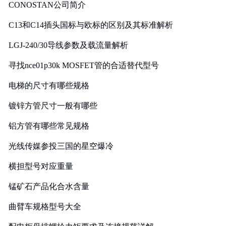
CONOSTAN公司简介
C13和C14插头国标与欧标的区别及其标准解析
LGJ-240/30导线参数及载流量解析
寻找nce01p30k MOSFET管的合适替代型号
电梯的尺寸有哪些规格
镀锌方管尺寸一般有哪些
铝方管有哪些常见规格
光线传媒参投三国的星空爆冷
横担型号对应重量
锰矿石产品化合水含量
曲臂车规格型号大全