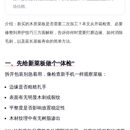
场信赖。
介绍：
新买的木质菜板是否需要二次加工？本文从开箱检查、必要
修整到养护技巧三方面解析，告诉你何时需要打磨边缘、如何消除
毛刺，以及延长菜板寿命的简单方法。
一、先给新菜板做个“体检”
拆开包装别急着用，像检查新手机一样观察菜板：
边缘是否粗糙扎手
表面有无明显木刺或裂纹
平整度是否影响放置稳定性
木材纹理中有无树脂渗出