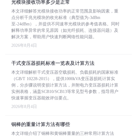
光模块接收功率多少是正常
本文详细解答光模块接收功率的正常范围及影响因素，重
点分析千兆光模块的收光标准（典型值为-3dBm
至-24dBm），并提供不同速率光模块的参考值表格。同时
解释功率异常的常见原因（如光纤损耗、连接器问题）及
解决方案，帮助用户快速判断网络性能问题。
2026年8月4日
干式变压器损耗标准一览表及计算方法
本文详细解析干式变压器空载损耗、负载损耗的国家标准
（GB/T 10228-2015），提供1000kVA变压器损耗计算实
例，分步骤说明变损计算方法，并附电力变压器损耗计算
实例表格，涵盖SCB10/SCB13等常见型号参数，指导用户
快速掌握变压器能效评估要点。
2026年8月4日
铜棒的重量计算方法有哪些
本文详细介绍了铜棒和黄铜棒重量的三种常用计算方法