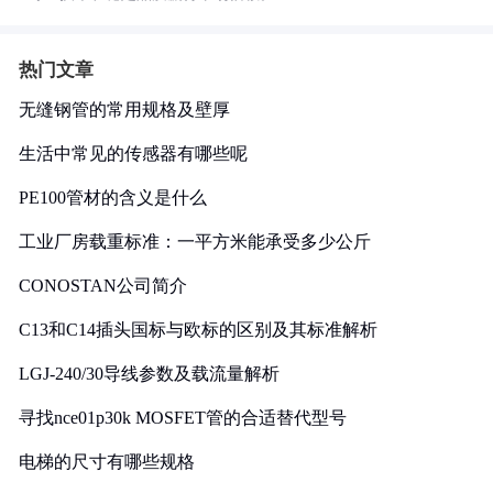
热门文章
无缝钢管的常用规格及壁厚
生活中常见的传感器有哪些呢
PE100管材的含义是什么
工业厂房载重标准：一平方米能承受多少公斤
CONOSTAN公司简介
C13和C14插头国标与欧标的区别及其标准解析
LGJ-240/30导线参数及载流量解析
寻找nce01p30k MOSFET管的合适替代型号
电梯的尺寸有哪些规格