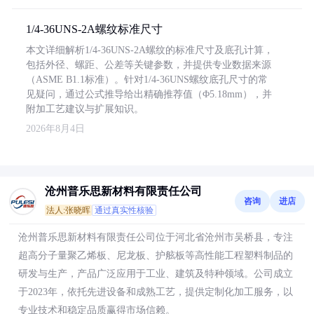
1/4-36UNS-2A螺纹标准尺寸
本文详细解析1/4-36UNS-2A螺纹的标准尺寸及底孔计算，
包括外径、螺距、公差等关键参数，并提供专业数据来源
（ASME B1.1标准）。针对1/4-36UNS螺纹底孔尺寸的常
见疑问，通过公式推导给出精确推荐值（Φ5.18mm），并
附加工艺建议与扩展知识。
2026年8月4日
沧州普乐思新材料有限责任公司
咨询
进店
法人:张晓晖
通过真实性核验
沧州普乐思新材料有限责任公司位于河北省沧州市吴桥县，专注
超高分子量聚乙烯板、尼龙板、护舷板等高性能工程塑料制品的
研发与生产，产品广泛应用于工业、建筑及特种领域。公司成立
于2023年，依托先进设备和成熟工艺，提供定制化加工服务，以
专业技术和稳定品质赢得市场信赖。