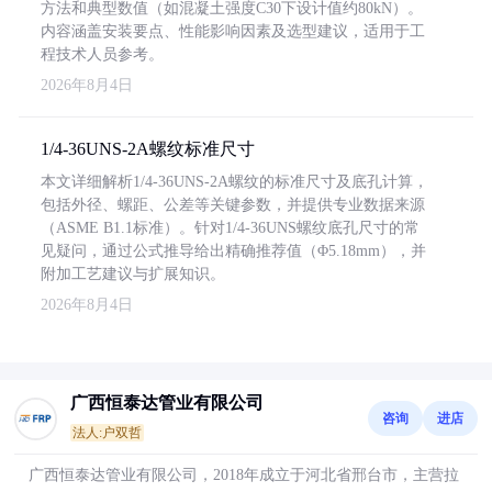
方法和典型数值（如混凝土强度C30下设计值约80kN）。
内容涵盖安装要点、性能影响因素及选型建议，适用于工
程技术人员参考。
2026年8月4日
1/4-36UNS-2A螺纹标准尺寸
本文详细解析1/4-36UNS-2A螺纹的标准尺寸及底孔计算，
包括外径、螺距、公差等关键参数，并提供专业数据来源
（ASME B1.1标准）。针对1/4-36UNS螺纹底孔尺寸的常
见疑问，通过公式推导给出精确推荐值（Φ5.18mm），并
附加工艺建议与扩展知识。
2026年8月4日
广西恒泰达管业有限公司
咨询
进店
法人:户双哲
广西恒泰达管业有限公司，2018年成立于河北省邢台市，主营拉