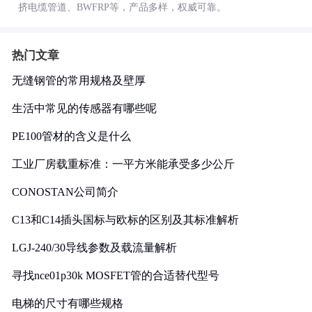
挤电缆管道、BWFRP等，产品多样，权威可靠。
热门文章
无缝钢管的常用规格及壁厚
生活中常见的传感器有哪些呢
PE100管材的含义是什么
工业厂房载重标准：一平方米能承受多少公斤
CONOSTAN公司简介
C13和C14插头国标与欧标的区别及其标准解析
LGJ-240/30导线参数及载流量解析
寻找nce01p30k MOSFET管的合适替代型号
电梯的尺寸有哪些规格