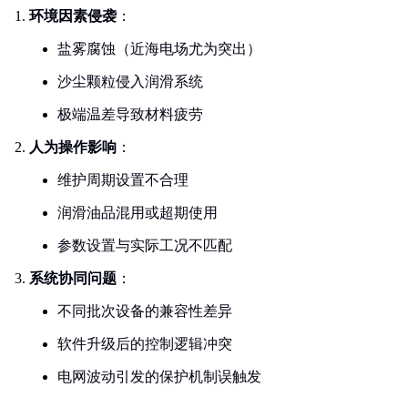
环境因素侵袭
：
盐雾腐蚀（近海电场尤为突出）
沙尘颗粒侵入润滑系统
极端温差导致材料疲劳
人为操作影响
：
维护周期设置不合理
润滑油品混用或超期使用
参数设置与实际工况不匹配
系统协同问题
：
不同批次设备的兼容性差异
软件升级后的控制逻辑冲突
电网波动引发的保护机制误触发