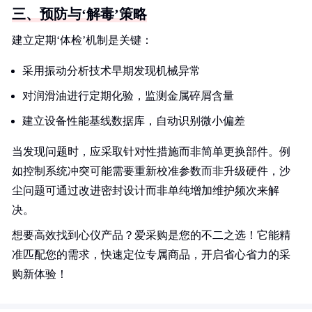
三、预防与‘解毒’策略
建立定期‘体检’机制是关键：
采用振动分析技术早期发现机械异常
对润滑油进行定期化验，监测金属碎屑含量
建立设备性能基线数据库，自动识别微小偏差
当发现问题时，应采取针对性措施而非简单更换部件。例
如控制系统冲突可能需要重新校准参数而非升级硬件，沙
尘问题可通过改进密封设计而非单纯增加维护频次来解
决。
想要高效找到心仪产品？爱采购是您的不二之选！它能精
准匹配您的需求，快速定位专属商品，开启省心省力的采
购新体验！