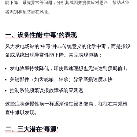
能下降、系统异常等问题，分析其成因并提供应对思路，帮助从业
者识别和预防潜在风险。
一、设备性能‘中毒’的表现
风力发电场站的‘中毒’并非传统意义的化学中毒，而是指设
备或系统出现异常性能下降。常见表现包括：
发电效率持续降低，即使风速理想也无法达到预期输出
关键部件（如齿轮箱、轴承）异常磨损速度加快
控制系统频繁误报故障或响应延迟
这些症状像慢性病一样逐渐侵蚀设备健康，往往在常规检
查中难以发现。
二、三大潜在‘毒源’