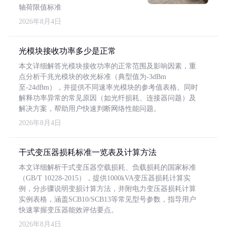
轴荷限值标准
2026年8月4日
光模块接收功率多少是正常
本文详细解答光模块接收功率的正常范围及影响因素，重
点分析千兆光模块的收光标准（典型值为-3dBm
至-24dBm），并提供不同速率光模块的参考值表格。同时
解释功率异常的常见原因（如光纤损耗、连接器问题）及
解决方案，帮助用户快速判断网络性能问题。
2026年8月4日
干式变压器损耗标准一览表及计算方法
本文详细解析干式变压器空载损耗、负载损耗的国家标准
（GB/T 10228-2015），提供1000kVA变压器损耗计算实
例，分步骤说明变损计算方法，并附电力变压器损耗计算
实例表格，涵盖SCB10/SCB13等常见型号参数，指导用户
快速掌握变压器能效评估要点。
2026年8月4日