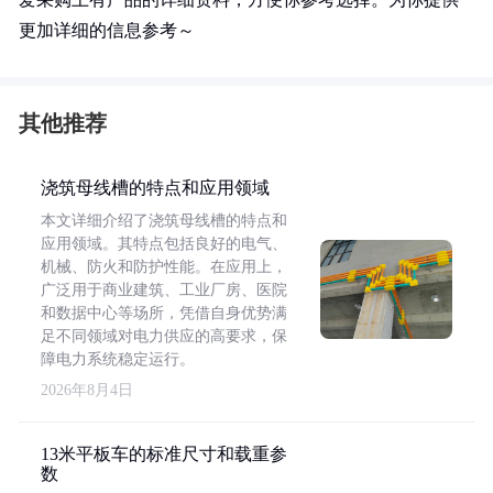
更加详细的信息参考～
其他推荐
浇筑母线槽的特点和应用领域
本文详细介绍了浇筑母线槽的特点和
应用领域。其特点包括良好的电气、
机械、防火和防护性能。在应用上，
广泛用于商业建筑、工业厂房、医院
和数据中心等场所，凭借自身优势满
足不同领域对电力供应的高要求，保
障电力系统稳定运行。
2026年8月4日
13米平板车的标准尺寸和载重参
数