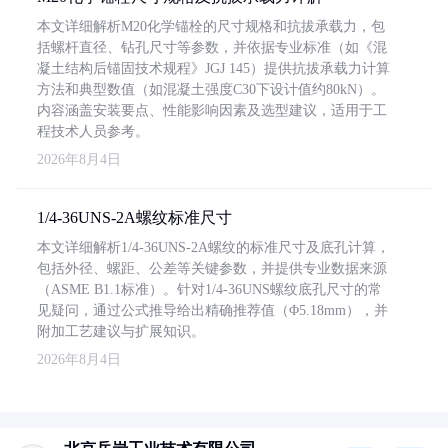
本文详细解析M20化学锚栓的尺寸规格和抗拔承载力，包
括螺杆直径、钻孔尺寸等参数，并依据专业标准（如《混
凝土结构后锚固技术规程》JGJ 145）提供抗拔承载力计算
方法和典型数值（如混凝土强度C30下设计值约80kN）。
内容涵盖安装要点、性能影响因素及选型建议，适用于工
程技术人员参考。
2026年8月4日
1/4-36UNS-2A螺纹标准尺寸
本文详细解析1/4-36UNS-2A螺纹的标准尺寸及底孔计算，
包括外径、螺距、公差等关键参数，并提供专业数据来源
（ASME B1.1标准）。针对1/4-36UNS螺纹底孔尺寸的常
见疑问，通过公式推导给出精确推荐值（Φ5.18mm），并
附加工艺建议与扩展知识。
2026年8月4日