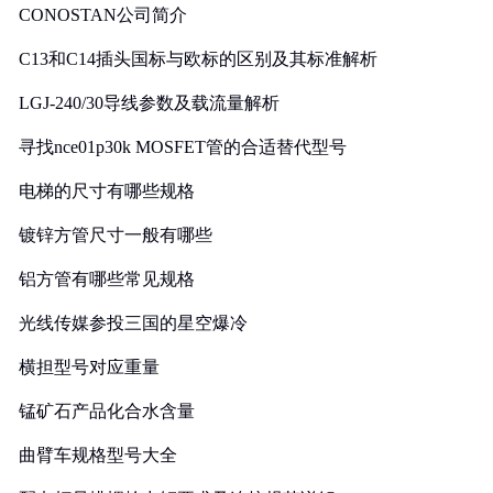
CONOSTAN公司简介
C13和C14插头国标与欧标的区别及其标准解析
LGJ-240/30导线参数及载流量解析
寻找nce01p30k MOSFET管的合适替代型号
电梯的尺寸有哪些规格
镀锌方管尺寸一般有哪些
铝方管有哪些常见规格
光线传媒参投三国的星空爆冷
横担型号对应重量
锰矿石产品化合水含量
曲臂车规格型号大全