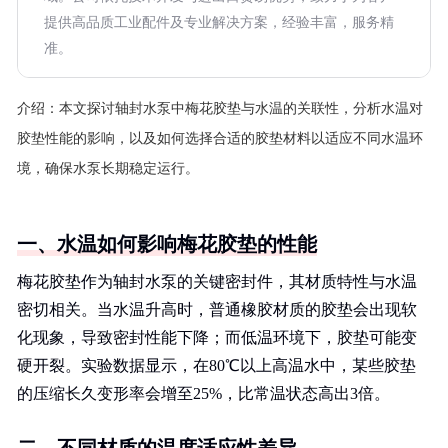
提供高品质工业配件及专业解决方案，经验丰富，服务精
准。
介绍：
本文探讨轴封水泵中梅花胶垫与水温的关联性，分析水温对
胶垫性能的影响，以及如何选择合适的胶垫材料以适应不同水温环
境，确保水泵长期稳定运行。
一、水温如何影响梅花胶垫的性能
梅花胶垫作为轴封水泵的关键密封件，其材质特性与水温
密切相关。当水温升高时，普通橡胶材质的胶垫会出现软
化现象，导致密封性能下降；而低温环境下，胶垫可能变
硬开裂。实验数据显示，在80℃以上高温水中，某些胶垫
的压缩长久变形率会增至25%，比常温状态高出3倍。