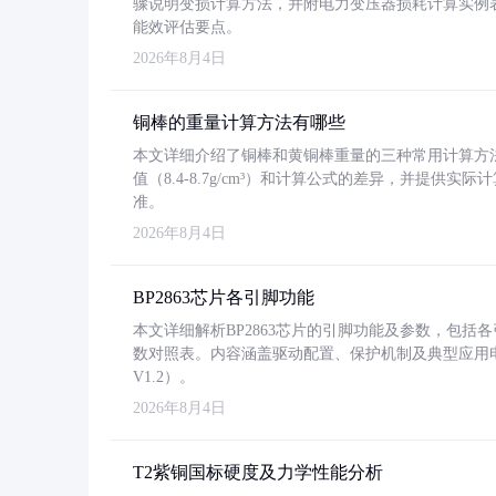
骤说明变损计算方法，并附电力变压器损耗计算实例表格
能效评估要点。
2026年8月4日
铜棒的重量计算方法有哪些
本文详细介绍了铜棒和黄铜棒重量的三种常用计算方
值（8.4-8.7g/cm³）和计算公式的差异，并提供实际
准。
2026年8月4日
BP2863芯片各引脚功能
本文详细解析BP2863芯片的引脚功能及参数，包
数对照表。内容涵盖驱动配置、保护机制及典型应用
V1.2）。
2026年8月4日
T2紫铜国标硬度及力学性能分析